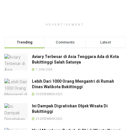
ADVERTISEMENT
Trending
Comments
Latest
Aviary Terbesar di Asia Tenggara Ada di Kota
Bukittinggi Salah Satunya
7 JUNI 2024
Lebih Dari 1000 Orang Mengantri di Rumah
Dinas Walikota Bukittinggi
30 DESEMBER 2023
Ini Dampak Digratiskan Objek Wisata Di
Bukittinggi
23 DESEMBER 2023