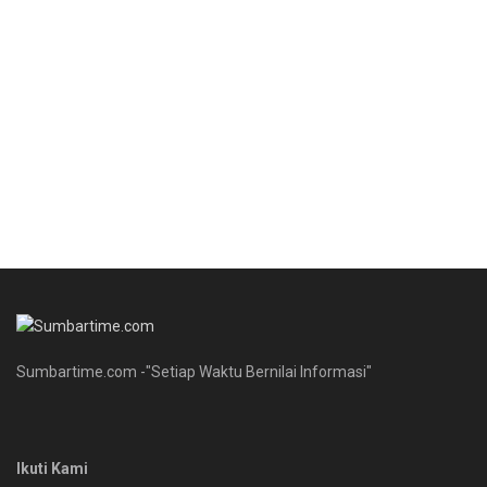
Sumbartime.com -"Setiap Waktu Bernilai Informasi"
Ikuti Kami