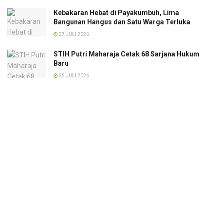
Kebakaran Hebat di Payakumbuh, Lima
Bangunan Hangus dan Satu Warga Terluka
27 JULI 2026
STIH Putri Maharaja Cetak 68 Sarjana Hukum
Baru
25 JULI 2026