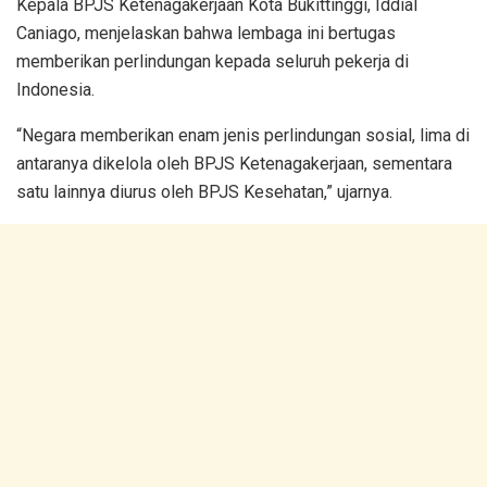
Kepala BPJS Ketenagakerjaan Kota Bukittinggi, Iddial
Caniago, menjelaskan bahwa lembaga ini bertugas
memberikan perlindungan kepada seluruh pekerja di
Indonesia.
“Negara memberikan enam jenis perlindungan sosial, lima di
antaranya dikelola oleh BPJS Ketenagakerjaan, sementara
satu lainnya diurus oleh BPJS Kesehatan,” ujarnya.