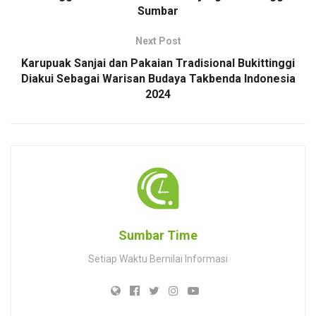
Sumbar
Next Post
Karupuak Sanjai dan Pakaian Tradisional Bukittinggi
Diakui Sebagai Warisan Budaya Takbenda Indonesia
2024
Sumbar Time
Setiap Waktu Bernilai Informasi