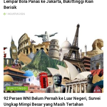
Lempar Bola Panas ke Jakarta, Bukittinggi Kian
Berisik
1 AGUSTUS 2026
BUKITTINGGI
92 Persen WNI Belum Pernah ke Luar Negeri, Survei
Ungkap Mimpi Besar yang Masih Tertahan