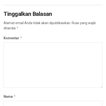
Tinggalkan Balasan
Alamat email Anda tidak akan dipublikasikan.
Ruas yang wajib
*
ditandai
*
Komentar
*
Nama