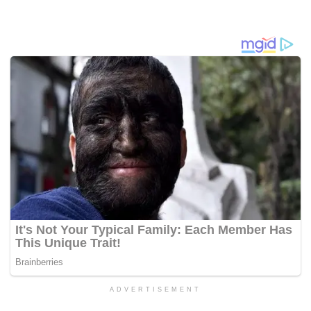
ADVERTISEMENT