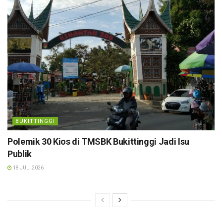
BUKITTINGGI
Polemik 30 Kios di TMSBK Bukittinggi Jadi Isu
Publik
18 JULI 2026