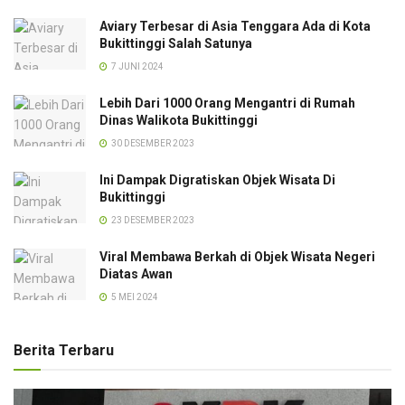
Aviary Terbesar di Asia Tenggara Ada di Kota
Bukittinggi Salah Satunya
7 JUNI 2024
Lebih Dari 1000 Orang Mengantri di Rumah
Dinas Walikota Bukittinggi
30 DESEMBER 2023
Ini Dampak Digratiskan Objek Wisata Di
Bukittinggi
23 DESEMBER 2023
Viral Membawa Berkah di Objek Wisata Negeri
Diatas Awan
5 MEI 2024
Berita Terbaru