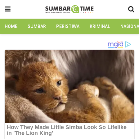
HOME
SUMBAR
PERISTIWA
KRIMINAL
NASION