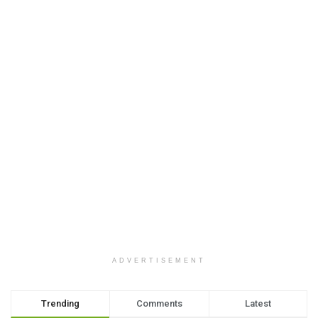
ADVERTISEMENT
Trending
Comments
Latest