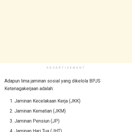
ADVERTISEMENT
Adapun lima jaminan sosial yang dikelola BPJS
Ketenagakerjaan adalah:
Jaminan Kecelakaan Kerja (JKK)
Jaminan Kematian (JKM)
Jaminan Pensiun (JP)
Jaminan Hari Tua (JHT)