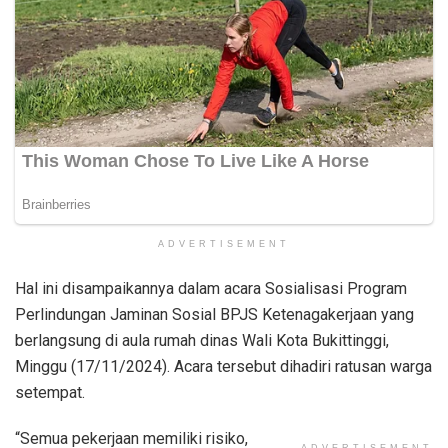
ADVERTISEMENT
Hal ini disampaikannya dalam acara Sosialisasi Program
Perlindungan Jaminan Sosial BPJS Ketenagakerjaan yang
berlangsung di aula rumah dinas Wali Kota Bukittinggi,
Minggu (17/11/2024). Acara tersebut dihadiri ratusan warga
setempat.
“Semua pekerjaan memiliki risiko,