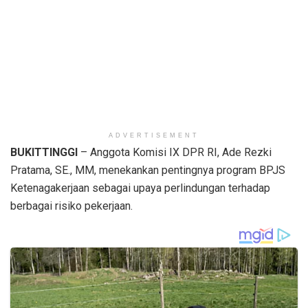
ADVERTISEMENT
BUKITTINGGI
– Anggota Komisi IX DPR RI, Ade Rezki
Pratama, SE., MM, menekankan pentingnya program BPJS
Ketenagakerjaan sebagai upaya perlindungan terhadap
berbagai risiko pekerjaan.