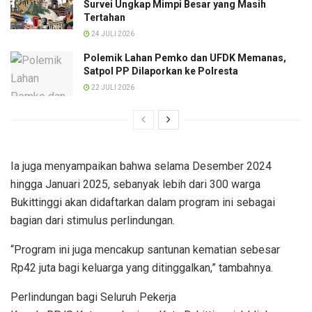
Survei Ungkap Mimpi Besar yang Masih
Tertahan
24 JULI 2026
Polemik Lahan Pemko dan UFDK Memanas,
Satpol PP Dilaporkan ke Polresta
22 JULI 2026
Ia juga menyampaikan bahwa selama Desember 2024
hingga Januari 2025, sebanyak lebih dari 300 warga
Bukittinggi akan didaftarkan dalam program ini sebagai
bagian dari stimulus perlindungan.
“Program ini juga mencakup santunan kematian sebesar
Rp42 juta bagi keluarga yang ditinggalkan,” tambahnya.
Perlindungan bagi Seluruh Pekerja