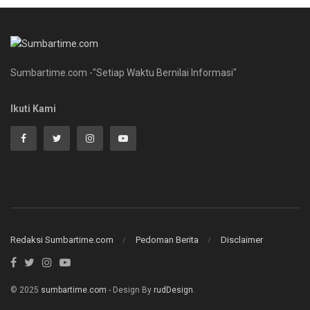
Sumbartime.com -"Setiap Waktu Bernilai Informasi"
Ikuti Kami
Redaksi Sumbartime.com
Pedoman Berita
Disclaimer
© 2025
sumbartime.com
- Design By
rudDesign
.