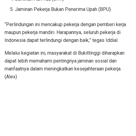
Jaminan Pekerja Bukan Penerima Upah (BPU)
“Perlindungan ini mencakup pekerja dengan pemberi kerja
maupun pekerja mandiri. Harapannya, seluruh pekerja di
Indonesia dapat terlindungi dengan baik,” tegas Iddial.
Melalui kegiatan ini, masyarakat di Bukittinggi diharapkan
dapat lebih memahami pentingnya jaminan sosial dan
manfaatnya dalam meningkatkan kesejahteraan pekerja.
(Alex)