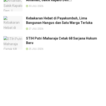
30 JULI 2026
Kebakaran Hebat di Payakumbuh, Lima
Bangunan Hangus dan Satu Warga Terluka
27 JULI 2026
STIH Putri Maharaja Cetak 68 Sarjana Hukum
Baru
25 JULI 2026