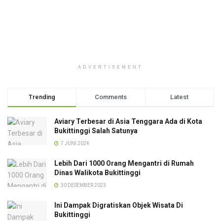
ADVERTISEMENT
Trending
Comments
Latest
Aviary Terbesar di Asia Tenggara Ada di Kota
Bukittinggi Salah Satunya
7 JUNI 2024
Lebih Dari 1000 Orang Mengantri di Rumah
Dinas Walikota Bukittinggi
30 DESEMBER 2023
Ini Dampak Digratiskan Objek Wisata Di
Bukittinggi