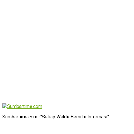
Sumbartime.com -"Setiap Waktu Bernilai Informasi"