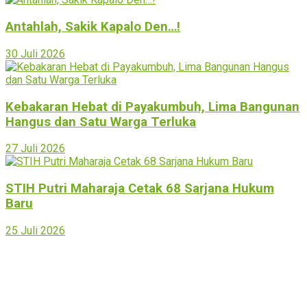
Antahlah, Sakik Kapalo Den…!
30 Juli 2026
Kebakaran Hebat di Payakumbuh, Lima Bangunan
Hangus dan Satu Warga Terluka
27 Juli 2026
STIH Putri Maharaja Cetak 68 Sarjana Hukum
Baru
25 Juli 2026