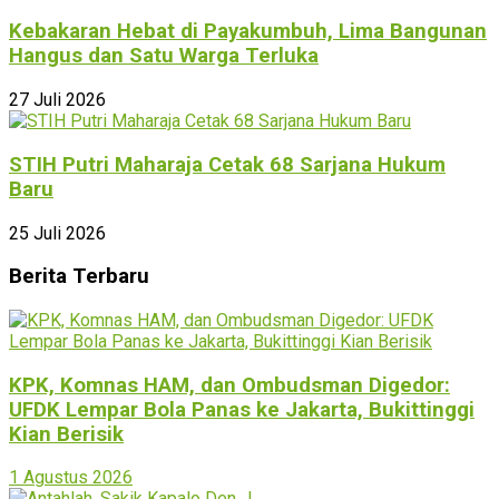
Kebakaran Hebat di Payakumbuh, Lima Bangunan
Hangus dan Satu Warga Terluka
27 Juli 2026
STIH Putri Maharaja Cetak 68 Sarjana Hukum
Baru
25 Juli 2026
Berita Terbaru
KPK, Komnas HAM, dan Ombudsman Digedor:
UFDK Lempar Bola Panas ke Jakarta, Bukittinggi
Kian Berisik
1 Agustus 2026