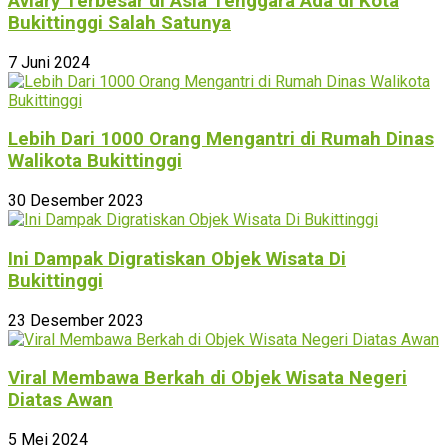
Aviary Terbesar di Asia Tenggara Ada di Kota
Bukittinggi Salah Satunya
7 Juni 2024
Lebih Dari 1000 Orang Mengantri di Rumah Dinas
Walikota Bukittinggi
30 Desember 2023
Ini Dampak Digratiskan Objek Wisata Di
Bukittinggi
23 Desember 2023
Viral Membawa Berkah di Objek Wisata Negeri
Diatas Awan
5 Mei 2024