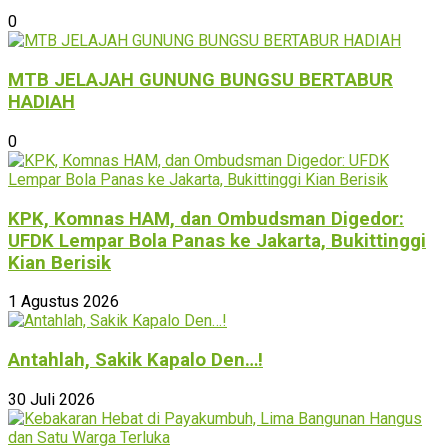
0
MTB JELAJAH GUNUNG BUNGSU BERTABUR
HADIAH
0
KPK, Komnas HAM, dan Ombudsman Digedor:
UFDK Lempar Bola Panas ke Jakarta, Bukittinggi
Kian Berisik
1 Agustus 2026
Antahlah, Sakik Kapalo Den…!
30 Juli 2026