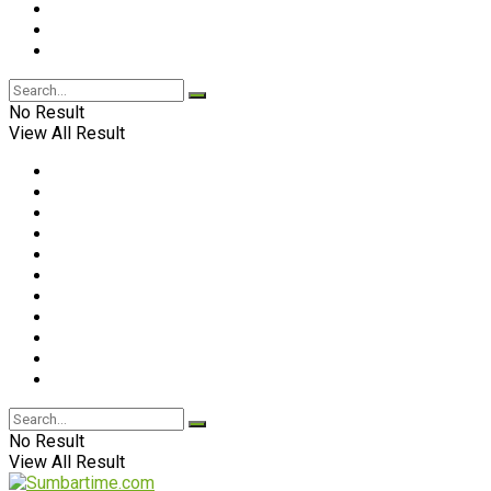
No Result
View All Result
No Result
View All Result