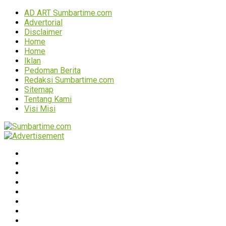
AD ART Sumbartime.com
Advertorial
Disclaimer
Home
Home
Iklan
Pedoman Berita
Redaksi Sumbartime.com
Sitemap
Tentang Kami
Visi Misi