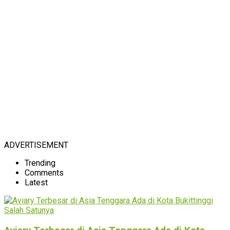
ADVERTISEMENT
Trending
Comments
Latest