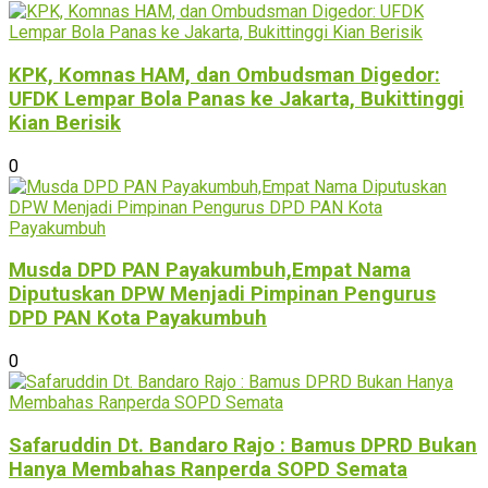
KPK, Komnas HAM, dan Ombudsman Digedor:
UFDK Lempar Bola Panas ke Jakarta, Bukittinggi
Kian Berisik
0
Musda DPD PAN Payakumbuh,Empat Nama
Diputuskan DPW Menjadi Pimpinan Pengurus
DPD PAN Kota Payakumbuh
0
Safaruddin Dt. Bandaro Rajo : Bamus DPRD Bukan
Hanya Membahas Ranperda SOPD Semata