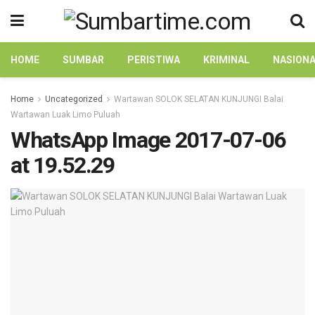
HOME
SUMBAR
PERISTIWA
KRIMINAL
NASION
Home
Uncategorized
Wartawan SOLOK SELATAN KUNJUNGI Balai
Wartawan Luak Limo Puluah
WhatsApp Image 2017-07-06
at 19.52.29