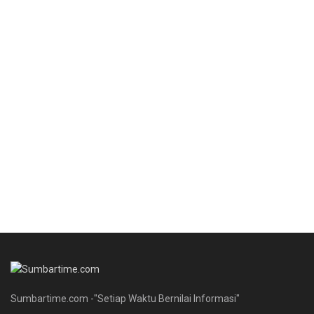
Sumbartime.com -"Setiap Waktu Bernilai Informasi"