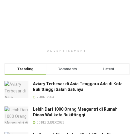
ADVERTISEMENT
Trending
Comments
Latest
Aviary Terbesar di Asia Tenggara Ada di Kota
Bukittinggi Salah Satunya
7 JUNI 2024
Lebih Dari 1000 Orang Mengantri di Rumah
Dinas Walikota Bukittinggi
30 DESEMBER 2023