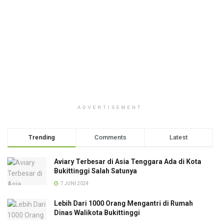
ADVERTISEMENT
Trending
Comments
Latest
Aviary Terbesar di Asia Tenggara Ada di Kota
Bukittinggi Salah Satunya
7 JUNI 2024
Lebih Dari 1000 Orang Mengantri di Rumah
Dinas Walikota Bukittinggi