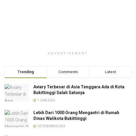
ADVERTISEMENT
Trending
Comments
Latest
Aviary Terbesar di Asia Tenggara Ada di Kota
Bukittinggi Salah Satunya
7 JUNI 2024
Lebih Dari 1000 Orang Mengantri di Rumah
Dinas Walikota Bukittinggi
30 DESEMBER 2023