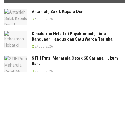
Antahlah, Sakik Kapalo Den…!
30 JULI 2026
Kebakaran Hebat di Payakumbuh, Lima
Bangunan Hangus dan Satu Warga Terluka
27 JULI 2026
STIH Putri Maharaja Cetak 68 Sarjana Hukum
Baru
25 JULI 2026