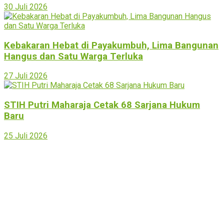
30 Juli 2026
Kebakaran Hebat di Payakumbuh, Lima Bangunan
Hangus dan Satu Warga Terluka
27 Juli 2026
STIH Putri Maharaja Cetak 68 Sarjana Hukum
Baru
25 Juli 2026