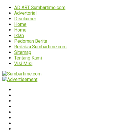
AD ART Sumbartime.com
Advertorial
Disclaimer
Home
Home
Iklan
Pedoman Berita
Redaksi Sumbartime.com
Sitemap
Tentang Kami
Visi Misi