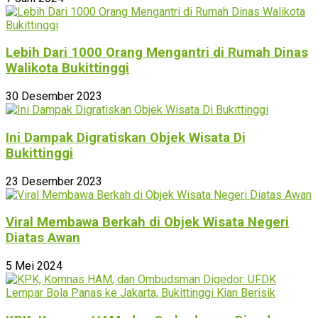
Lebih Dari 1000 Orang Mengantri di Rumah Dinas
Walikota Bukittinggi
30 Desember 2023
Ini Dampak Digratiskan Objek Wisata Di
Bukittinggi
23 Desember 2023
Viral Membawa Berkah di Objek Wisata Negeri
Diatas Awan
5 Mei 2024