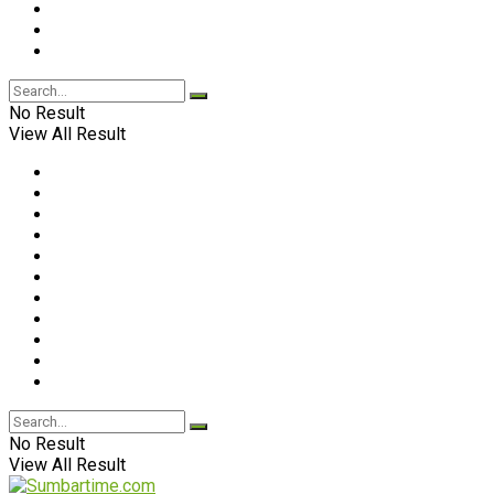
No Result
View All Result
No Result
View All Result