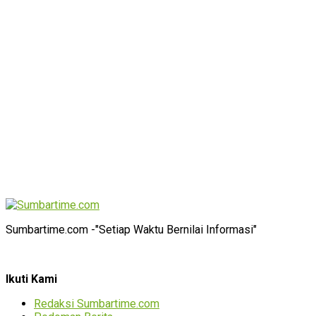
Sumbartime.com -"Setiap Waktu Bernilai Informasi"
Ikuti Kami
Redaksi Sumbartime.com