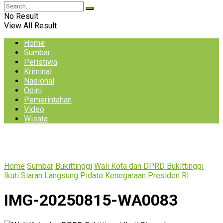
No Result
View All Result
Home
Sumbar
Peristiwa
Kriminal
Nasional
Opini
Pemerintahan
Video
Wisata
Home
Sumbar
Bukittinggi
Wali Kota dan DPRD Bukittinggi
Ikuti Siaran Langsung Pidato Kenegaraan Presiden RI
IMG-20250815-WA0083