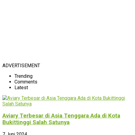
ADVERTISEMENT
Trending
Comments
Latest
Aviary Terbesar di Asia Tenggara Ada di Kota
Bukittinggi Salah Satunya
7 Juni 2024