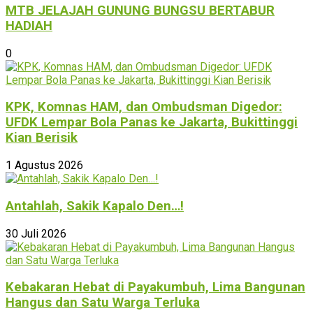
MTB JELAJAH GUNUNG BUNGSU BERTABUR
HADIAH
0
KPK, Komnas HAM, dan Ombudsman Digedor:
UFDK Lempar Bola Panas ke Jakarta, Bukittinggi
Kian Berisik
1 Agustus 2026
Antahlah, Sakik Kapalo Den…!
30 Juli 2026
Kebakaran Hebat di Payakumbuh, Lima Bangunan
Hangus dan Satu Warga Terluka