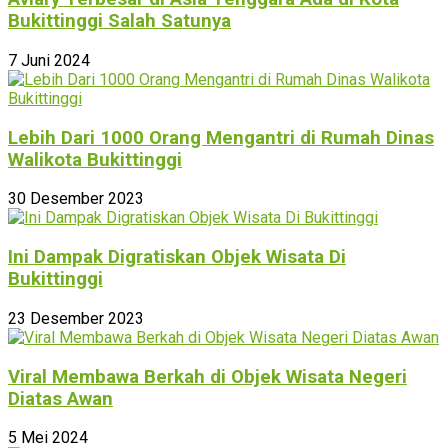
Bukittinggi Salah Satunya
7 Juni 2024
Lebih Dari 1000 Orang Mengantri di Rumah Dinas
Walikota Bukittinggi
30 Desember 2023
Ini Dampak Digratiskan Objek Wisata Di
Bukittinggi
23 Desember 2023
Viral Membawa Berkah di Objek Wisata Negeri
Diatas Awan
5 Mei 2024