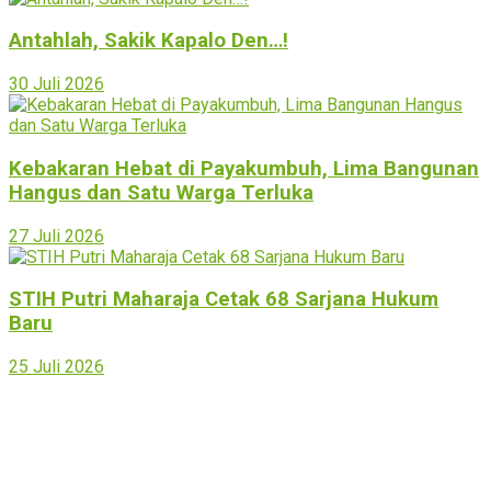
Antahlah, Sakik Kapalo Den…!
30 Juli 2026
Kebakaran Hebat di Payakumbuh, Lima Bangunan
Hangus dan Satu Warga Terluka
27 Juli 2026
STIH Putri Maharaja Cetak 68 Sarjana Hukum
Baru
25 Juli 2026