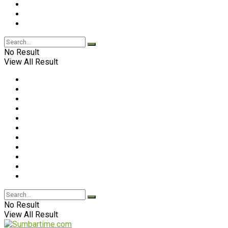
No Result
View All Result
No Result
View All Result