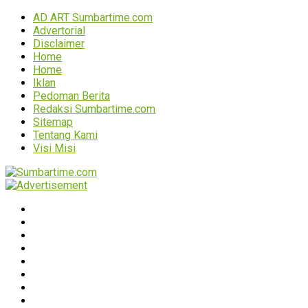
AD ART Sumbartime.com
Advertorial
Disclaimer
Home
Home
Iklan
Pedoman Berita
Redaksi Sumbartime.com
Sitemap
Tentang Kami
Visi Misi