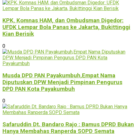
KPK, Komnas HAM, dan Ombudsman Digedor:
UFDK Lempar Bola Panas ke Jakarta, Bukittinggi
Kian Berisik
0
Musda DPD PAN Payakumbuh,Empat Nama
Diputuskan DPW Menjadi Pimpinan Pengurus
DPD PAN Kota Payakumbuh
0
Safaruddin Dt. Bandaro Rajo : Bamus DPRD Bukan
Hanya Membahas Ranperda SOPD Semata