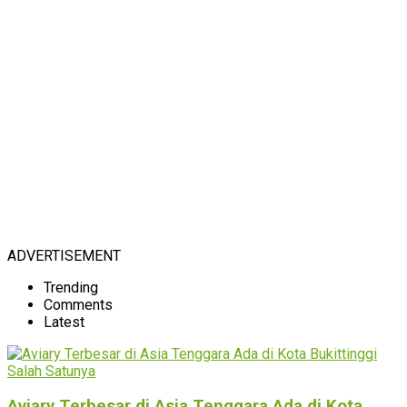
ADVERTISEMENT
Trending
Comments
Latest
Aviary Terbesar di Asia Tenggara Ada di Kota