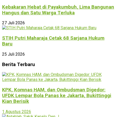
Kebakaran Hebat di Payakumbuh, Lima Bangunan
Hangus dan Satu Warga Terluka
27 Juli 2026
STIH Putri Maharaja Cetak 68 Sarjana Hukum
Baru
25 Juli 2026
Berita Terbaru
KPK, Komnas HAM, dan Ombudsman Digedor:
UFDK Lempar Bola Panas ke Jakarta, Bukittinggi
Kian Berisik
1 Agustus 2026