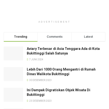
ADVERTISEMENT
Trending
Comments
Latest
Aviary Terbesar di Asia Tenggara Ada di Kota
Bukittinggi Salah Satunya
7 JUNI 2024
Lebih Dari 1000 Orang Mengantri di Rumah
Dinas Walikota Bukittinggi
30 DESEMBER 2023
Ini Dampak Digratiskan Objek Wisata Di
Bukittinggi
23 DESEMBER 2023