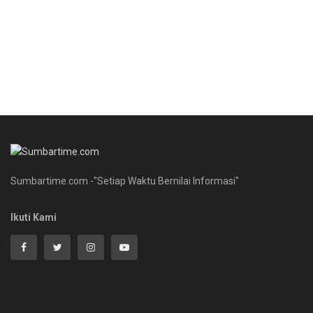
Sumbartime.com -"Setiap Waktu Bernilai Informasi"
Ikuti Kami