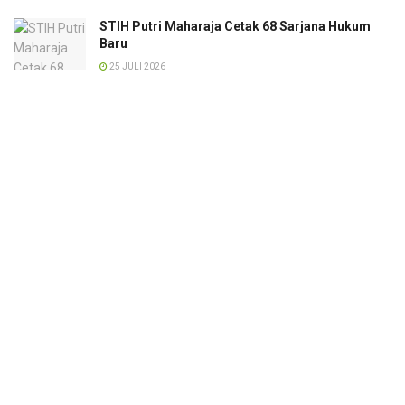
STIH Putri Maharaja Cetak 68 Sarjana Hukum
Baru
25 JULI 2026