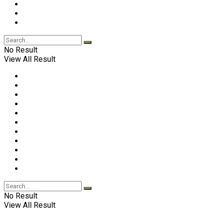
No Result
View All Result
No Result
View All Result