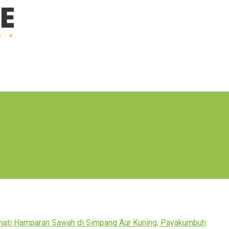
ati Hamparan Sawah di Simpang Aur Kuning, Payakumbuh