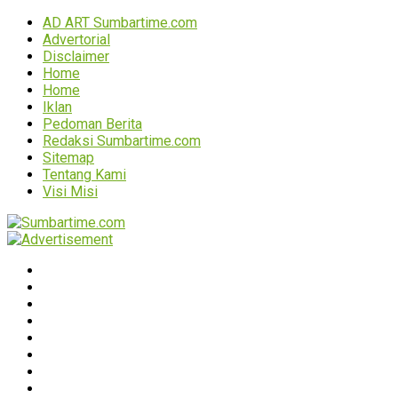
AD ART Sumbartime.com
Advertorial
Disclaimer
Home
Home
Iklan
Pedoman Berita
Redaksi Sumbartime.com
Sitemap
Tentang Kami
Visi Misi