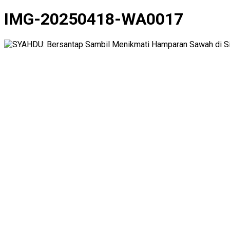
IMG-20250418-WA0017