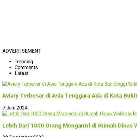
ADVERTISEMENT
Trending
Comments
Latest
Aviary Terbesar di Asia Tenggara Ada di Kota Buki
7 Juni 2024
Lebih Dari 1000 Orang Mengantri di Rumah Dinas W