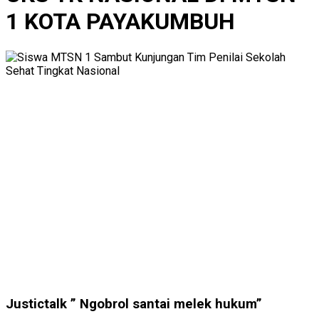
1 KOTA PAYAKUMBUH
Justictalk ” Ngobrol santai melek hukum”