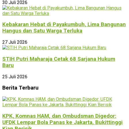
30 Juli 2026
Kebakaran Hebat di Payakumbuh, Lima Bangunan
Hangus dan Satu Warga Terluka
27 Juli 2026
STIH Putri Maharaja Cetak 68 Sarjana Hukum
Baru
25 Juli 2026
Berita Terbaru
KPK, Komnas HAM, dan Ombudsman Digedor:
UFDK Lempar Bola Panas ke Jakarta, Bukittinggi
Kian Berisik