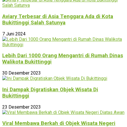
Aviary Terbesar di Asia Tenggara Ada di Kota
Bukittinggi Salah Satunya
7 Juni 2024
Lebih Dari 1000 Orang Mengantri di Rumah Dinas
Walikota Bukittinggi
30 Desember 2023
Ini Dampak Digratiskan Objek Wisata Di
Bukittinggi
23 Desember 2023
Viral Membawa Berkah di Objek Wisata Negeri