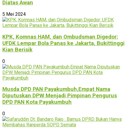
Diatas Awan
5 Mei 2024
KPK, Komnas HAM, dan Ombudsman Digedor:
UFDK Lempar Bola Panas ke Jakarta, Bukittinggi
Kian Berisik
0
Musda DPD PAN Payakumbuh,Empat Nama
Diputuskan DPW Menjadi Pimpinan Pengurus
DPD PAN Kota Payakumbuh
0