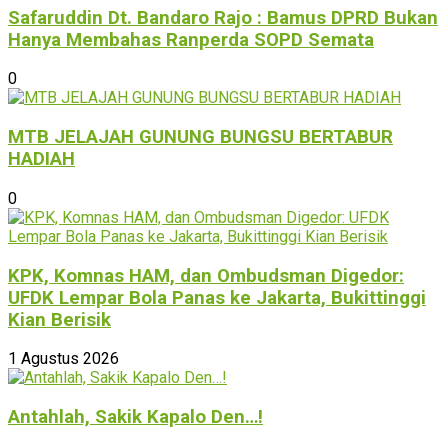
Safaruddin Dt. Bandaro Rajo : Bamus DPRD Bukan
Hanya Membahas Ranperda SOPD Semata
0
MTB JELAJAH GUNUNG BUNGSU BERTABUR
HADIAH
0
KPK, Komnas HAM, dan Ombudsman Digedor:
UFDK Lempar Bola Panas ke Jakarta, Bukittinggi
Kian Berisik
1 Agustus 2026
Antahlah, Sakik Kapalo Den…!