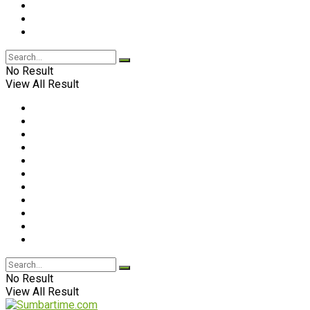
No Result
View All Result
No Result
View All Result