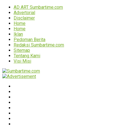
AD ART Sumbartime.com
Advertorial
Disclaimer
Home
Home
Iklan
Pedoman Berita
Redaksi Sumbartime.com
Sitemap
Tentang Kami
Visi Misi