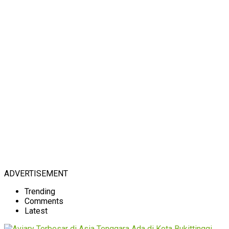
ADVERTISEMENT
Trending
Comments
Latest