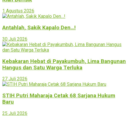
1 Agustus 2026
Antahlah, Sakik Kapalo Den…!
30 Juli 2026
Kebakaran Hebat di Payakumbuh, Lima Bangunan
Hangus dan Satu Warga Terluka
27 Juli 2026
STIH Putri Maharaja Cetak 68 Sarjana Hukum
Baru
25 Juli 2026