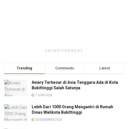
ADVERTISEMENT
Trending
Comments
Latest
Aviary Terbesar di Asia Tenggara Ada di Kota
Bukittinggi Salah Satunya
7 JUNI 2024
Lebih Dari 1000 Orang Mengantri di Rumah
Dinas Walikota Bukittinggi
30 DESEMBER 2023