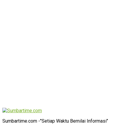
Sumbartime.com -"Setiap Waktu Bernilai Informasi"