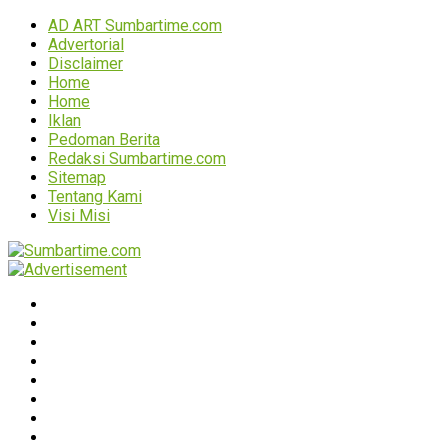
AD ART Sumbartime.com
Advertorial
Disclaimer
Home
Home
Iklan
Pedoman Berita
Redaksi Sumbartime.com
Sitemap
Tentang Kami
Visi Misi