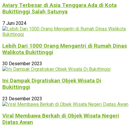
Aviary Terbesar di Asia Tenggara Ada di Kota
Bukittinggi Salah Satunya
7 Juni 2024
Lebih Dari 1000 Orang Mengantri di Rumah Dinas
Walikota Bukittinggi
30 Desember 2023
Ini Dampak Digratiskan Objek Wisata Di
Bukittinggi
23 Desember 2023
Viral Membawa Berkah di Objek Wisata Negeri
Diatas Awan