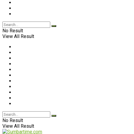
No Result
View All Result
No Result
View All Result