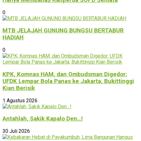
0
MTB JELAJAH GUNUNG BUNGSU BERTABUR
HADIAH
0
KPK, Komnas HAM, dan Ombudsman Digedor:
UFDK Lempar Bola Panas ke Jakarta, Bukittinggi
Kian Berisik
1 Agustus 2026
Antahlah, Sakik Kapalo Den…!
30 Juli 2026