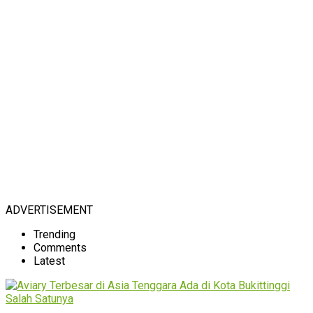
ADVERTISEMENT
Trending
Comments
Latest