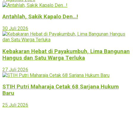
Antahlah, Sakik Kapalo Den…!
30 Juli 2026
Kebakaran Hebat di Payakumbuh, Lima Bangunan
Hangus dan Satu Warga Terluka
27 Juli 2026
STIH Putri Maharaja Cetak 68 Sarjana Hukum
Baru
25 Juli 2026