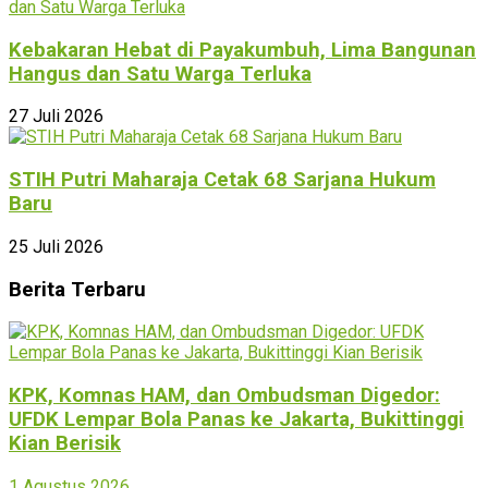
Kebakaran Hebat di Payakumbuh, Lima Bangunan
Hangus dan Satu Warga Terluka
27 Juli 2026
STIH Putri Maharaja Cetak 68 Sarjana Hukum
Baru
25 Juli 2026
Berita Terbaru
KPK, Komnas HAM, dan Ombudsman Digedor:
UFDK Lempar Bola Panas ke Jakarta, Bukittinggi
Kian Berisik
1 Agustus 2026