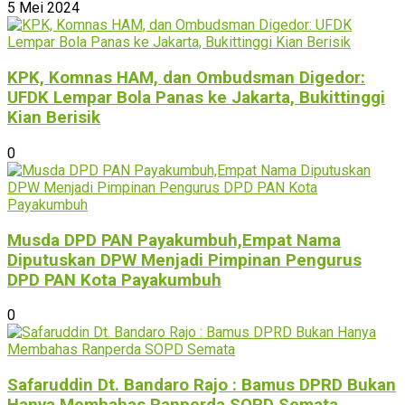
5 Mei 2024
KPK, Komnas HAM, dan Ombudsman Digedor:
UFDK Lempar Bola Panas ke Jakarta, Bukittinggi
Kian Berisik
0
Musda DPD PAN Payakumbuh,Empat Nama
Diputuskan DPW Menjadi Pimpinan Pengurus
DPD PAN Kota Payakumbuh
0
Safaruddin Dt. Bandaro Rajo : Bamus DPRD Bukan
Hanya Membahas Ranperda SOPD Semata