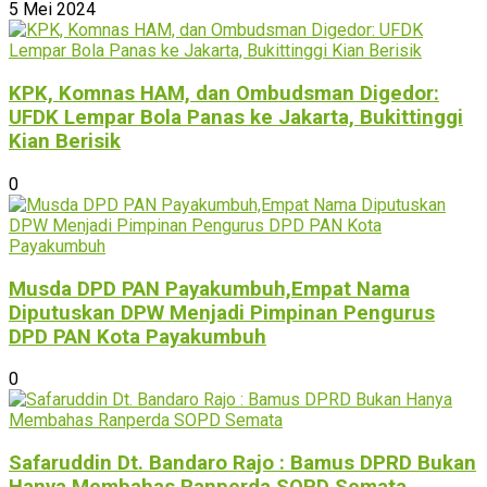
5 Mei 2024
KPK, Komnas HAM, dan Ombudsman Digedor:
UFDK Lempar Bola Panas ke Jakarta, Bukittinggi
Kian Berisik
0
Musda DPD PAN Payakumbuh,Empat Nama
Diputuskan DPW Menjadi Pimpinan Pengurus
DPD PAN Kota Payakumbuh
0
Safaruddin Dt. Bandaro Rajo : Bamus DPRD Bukan
Hanya Membahas Ranperda SOPD Semata