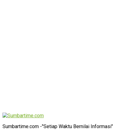
Sumbartime.com -"Setiap Waktu Bernilai Informasi"