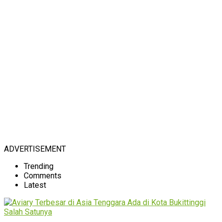
ADVERTISEMENT
Trending
Comments
Latest