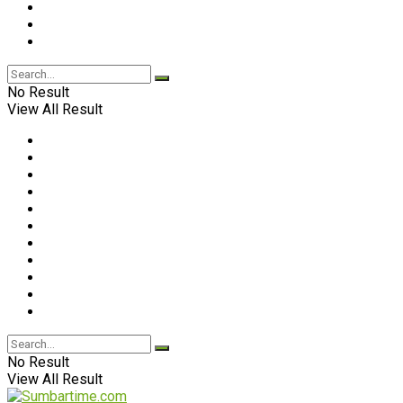
No Result
View All Result
No Result
View All Result