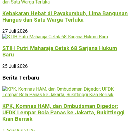
Kebakaran Hebat di Payakumbuh, Lima Bangunan
Hangus dan Satu Warga Terluka
27 Juli 2026
STIH Putri Maharaja Cetak 68 Sarjana Hukum
Baru
25 Juli 2026
Berita Terbaru
KPK, Komnas HAM, dan Ombudsman Digedor:
UFDK Lempar Bola Panas ke Jakarta, Bukittinggi
Kian Berisik
1 Agustus 2026