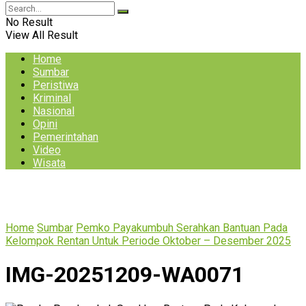
No Result
View All Result
Home
Sumbar
Peristiwa
Kriminal
Nasional
Opini
Pemerintahan
Video
Wisata
Home
Sumbar
Pemko Payakumbuh Serahkan Bantuan Pada
Kelompok Rentan Untuk Periode Oktober – Desember 2025
IMG-20251209-WA0071