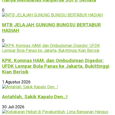
0
MTB JELAJAH GUNUNG BUNGSU BERTABUR
HADIAH
0
KPK, Komnas HAM, dan Ombudsman Digedor:
UFDK Lempar Bola Panas ke Jakarta, Bukittinggi
Kian Berisik
1 Agustus 2026
Antahlah, Sakik Kapalo Den…!
30 Juli 2026