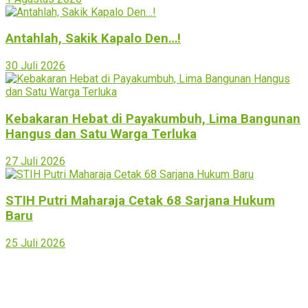
Antahlah, Sakik Kapalo Den…!
30 Juli 2026
Kebakaran Hebat di Payakumbuh, Lima Bangunan
Hangus dan Satu Warga Terluka
27 Juli 2026
STIH Putri Maharaja Cetak 68 Sarjana Hukum
Baru
25 Juli 2026