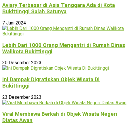
Aviary Terbesar di Asia Tenggara Ada di Kota
Bukittinggi Salah Satunya
7 Juni 2024
Lebih Dari 1000 Orang Mengantri di Rumah Dinas
Walikota Bukittinggi
30 Desember 2023
Ini Dampak Digratiskan Objek Wisata Di
Bukittinggi
23 Desember 2023
Viral Membawa Berkah di Objek Wisata Negeri
Diatas Awan