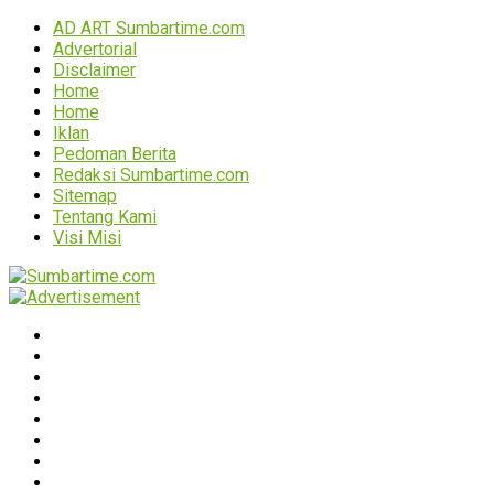
AD ART Sumbartime.com
Advertorial
Disclaimer
Home
Home
Iklan
Pedoman Berita
Redaksi Sumbartime.com
Sitemap
Tentang Kami
Visi Misi