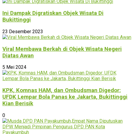
Ini Dampak Digratiskan Objek Wisata Di
Bukittinggi
23 Desember 2023
Viral Membawa Berkah di Objek Wisata Negeri
Diatas Awan
5 Mei 2024
KPK, Komnas HAM, dan Ombudsman Digedor:
UFDK Lempar Bola Panas ke Jakarta, Bukittinggi
Kian Berisik
0