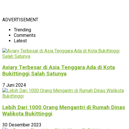
ADVERTISEMENT
Trending
Comments
Latest
Aviary Terbesar di Asia Tenggara Ada di Kota
Bukittinggi Salah Satunya
7 Juni 2024
Lebih Dari 1000 Orang Mengantri di Rumah Dinas
Walikota Bukittinggi
30 Desember 2023