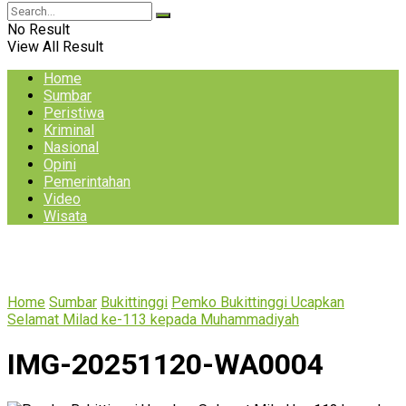
No Result
View All Result
Home
Sumbar
Peristiwa
Kriminal
Nasional
Opini
Pemerintahan
Video
Wisata
Home
Sumbar
Bukittinggi
Pemko Bukittinggi Ucapkan
Selamat Milad ke-113 kepada Muhammadiyah
IMG-20251120-WA0004