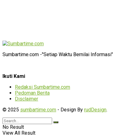
Sumbartime.com -"Setiap Waktu Bernilai Informasi"
Ikuti Kami
Redaksi Sumbartime.com
Pedoman Berita
Disclaimer
© 2025
sumbartime.com
- Design By
rudDesign
.
No Result
View All Result