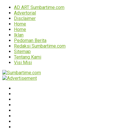
AD ART Sumbartime.com
Advertorial
Disclaimer
Home
Home
Iklan
Pedoman Berita
Redaksi Sumbartime.com
Sitemap
Tentang Kami
Visi Misi