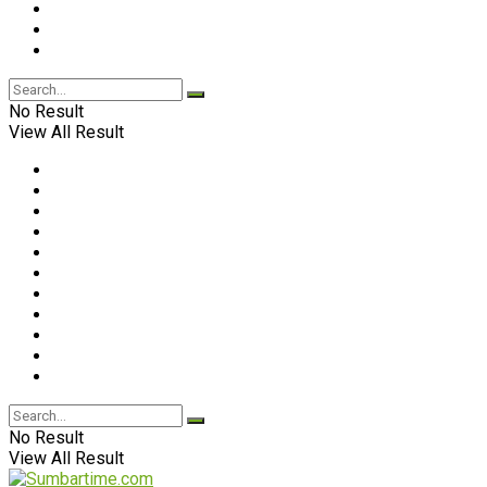
No Result
View All Result
No Result
View All Result