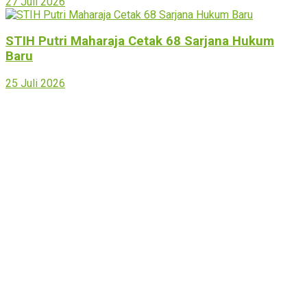
27 Juli 2026
STIH Putri Maharaja Cetak 68 Sarjana Hukum
Baru
25 Juli 2026