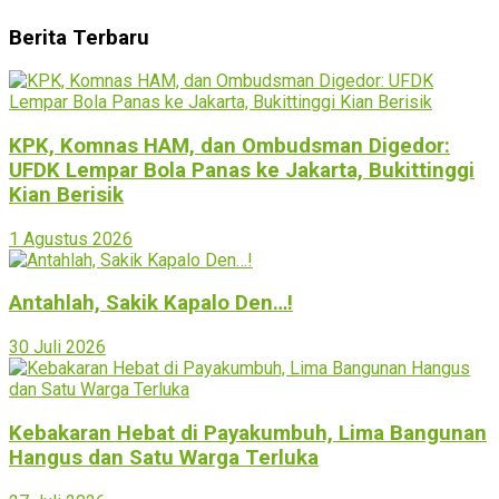
Berita Terbaru
KPK, Komnas HAM, dan Ombudsman Digedor:
UFDK Lempar Bola Panas ke Jakarta, Bukittinggi
Kian Berisik
1 Agustus 2026
Antahlah, Sakik Kapalo Den…!
30 Juli 2026
Kebakaran Hebat di Payakumbuh, Lima Bangunan
Hangus dan Satu Warga Terluka