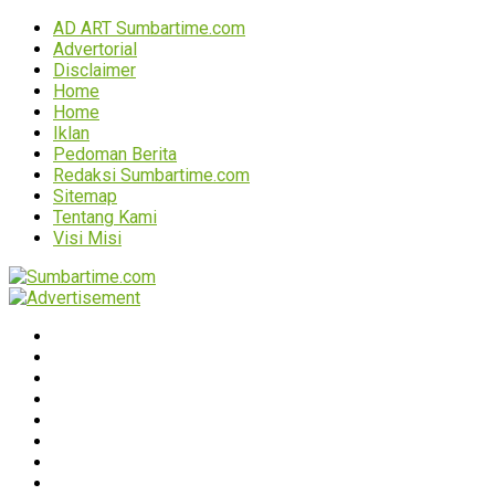
AD ART Sumbartime.com
Advertorial
Disclaimer
Home
Home
Iklan
Pedoman Berita
Redaksi Sumbartime.com
Sitemap
Tentang Kami
Visi Misi