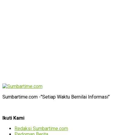
Sumbartime.com -"Setiap Waktu Bernilai Informasi"
Ikuti Kami
Redaksi Sumbartime.com
Pedoman Berita