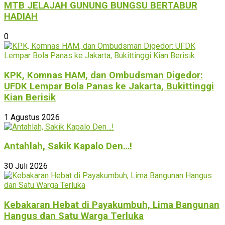
MTB JELAJAH GUNUNG BUNGSU BERTABUR
HADIAH
0
KPK, Komnas HAM, dan Ombudsman Digedor:
UFDK Lempar Bola Panas ke Jakarta, Bukittinggi
Kian Berisik
1 Agustus 2026
Antahlah, Sakik Kapalo Den…!
30 Juli 2026
Kebakaran Hebat di Payakumbuh, Lima Bangunan
Hangus dan Satu Warga Terluka