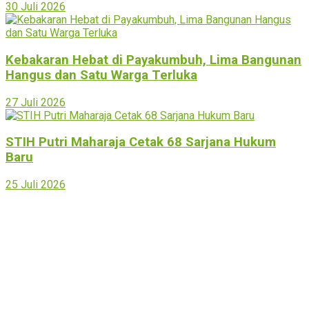
30 Juli 2026
Kebakaran Hebat di Payakumbuh, Lima Bangunan
Hangus dan Satu Warga Terluka
27 Juli 2026
STIH Putri Maharaja Cetak 68 Sarjana Hukum
Baru
25 Juli 2026