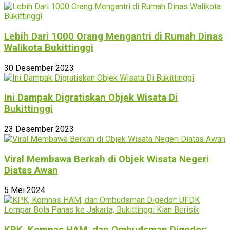
Lebih Dari 1000 Orang Mengantri di Rumah Dinas
Walikota Bukittinggi
30 Desember 2023
Ini Dampak Digratiskan Objek Wisata Di
Bukittinggi
23 Desember 2023
Viral Membawa Berkah di Objek Wisata Negeri
Diatas Awan
5 Mei 2024