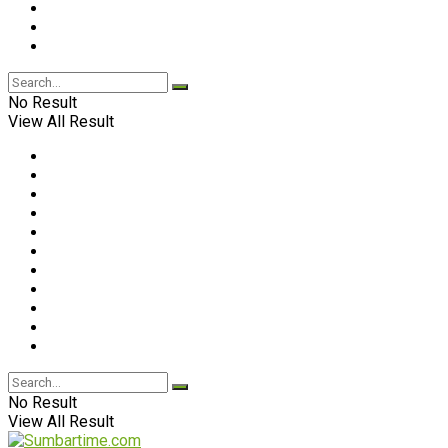
No Result
View All Result
No Result
View All Result