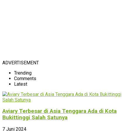
ADVERTISEMENT
Trending
Comments
Latest
Aviary Terbesar di Asia Tenggara Ada di Kota
Bukittinggi Salah Satunya
7 Juni 2024