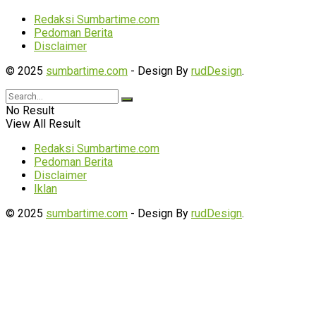
Redaksi Sumbartime.com
Pedoman Berita
Disclaimer
© 2025
sumbartime.com
- Design By
rudDesign
.
No Result
View All Result
Redaksi Sumbartime.com
Pedoman Berita
Disclaimer
Iklan
© 2025
sumbartime.com
- Design By
rudDesign
.