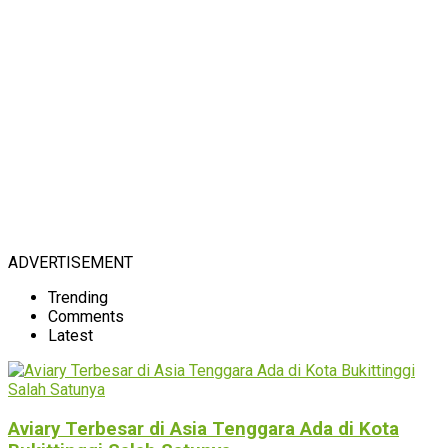
ADVERTISEMENT
Trending
Comments
Latest
Aviary Terbesar di Asia Tenggara Ada di Kota