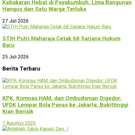
Kebakaran Hebat di Payakumbuh, Lima Bangunan
Hangus dan Satu Warga Terluka
27 Juli 2026
STIH Putri Maharaja Cetak 68 Sarjana Hukum
Baru
25 Juli 2026
Berita Terbaru
KPK, Komnas HAM, dan Ombudsman Digedor:
UFDK Lempar Bola Panas ke Jakarta, Bukittinggi
Kian Berisik
1 Agustus 2026