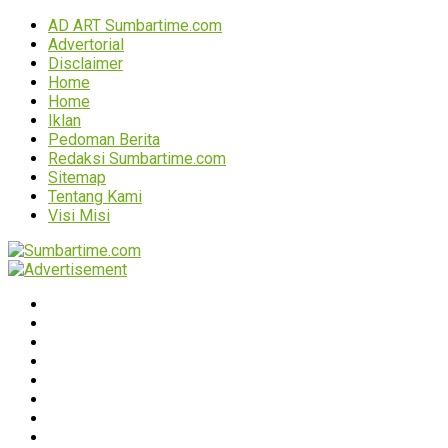
AD ART Sumbartime.com
Advertorial
Disclaimer
Home
Home
Iklan
Pedoman Berita
Redaksi Sumbartime.com
Sitemap
Tentang Kami
Visi Misi