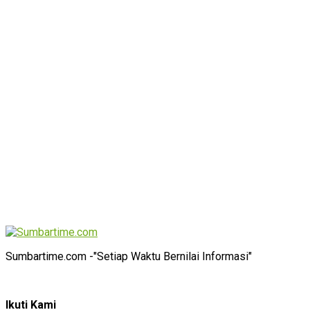
Sumbartime.com -"Setiap Waktu Bernilai Informasi"
Ikuti Kami