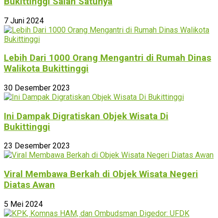
Bukittinggi Salah Satunya
7 Juni 2024
Lebih Dari 1000 Orang Mengantri di Rumah Dinas
Walikota Bukittinggi
30 Desember 2023
Ini Dampak Digratiskan Objek Wisata Di
Bukittinggi
23 Desember 2023
Viral Membawa Berkah di Objek Wisata Negeri
Diatas Awan
5 Mei 2024