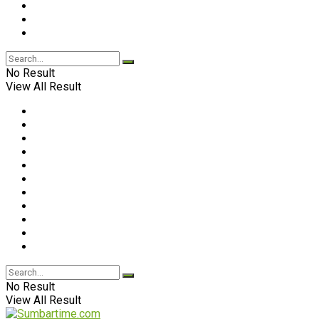
No Result
View All Result
No Result
View All Result