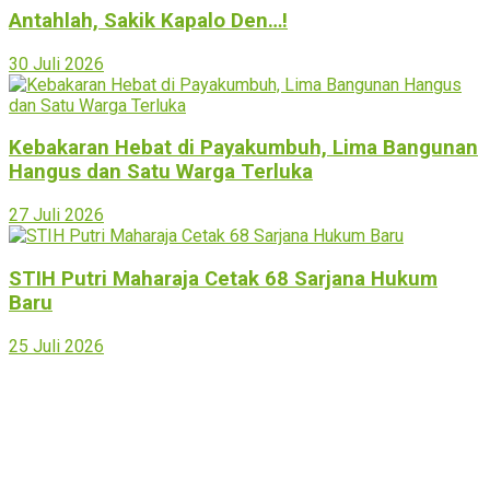
Antahlah, Sakik Kapalo Den…!
30 Juli 2026
Kebakaran Hebat di Payakumbuh, Lima Bangunan
Hangus dan Satu Warga Terluka
27 Juli 2026
STIH Putri Maharaja Cetak 68 Sarjana Hukum
Baru
25 Juli 2026