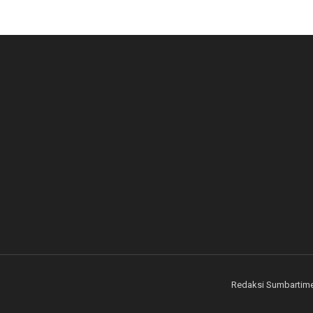
Redaksi Sumbartim