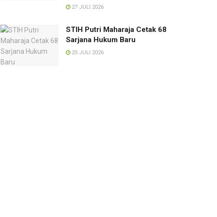
27 JULI 2026
STIH Putri Maharaja Cetak 68
Sarjana Hukum Baru
25 JULI 2026