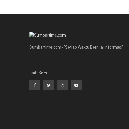
Sumbartime.com -"Setiap Waktu Bernilai Informasi"
Ikuti Kami