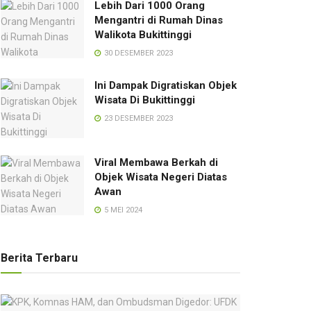
Lebih Dari 1000 Orang
Mengantri di Rumah Dinas
Walikota Bukittinggi
30 DESEMBER 2023
Ini Dampak Digratiskan Objek
Wisata Di Bukittinggi
23 DESEMBER 2023
Viral Membawa Berkah di
Objek Wisata Negeri Diatas
Awan
5 MEI 2024
Berita Terbaru