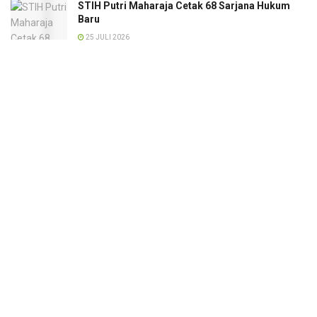
STIH Putri Maharaja Cetak 68 Sarjana Hukum
Baru
25 JULI 2026