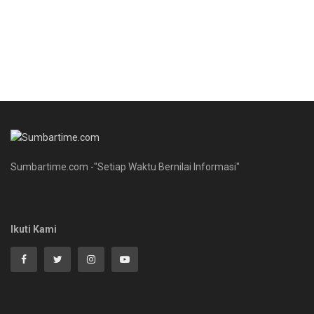
Sumbartime.com -"Setiap Waktu Bernilai Informasi"
Ikuti Kami