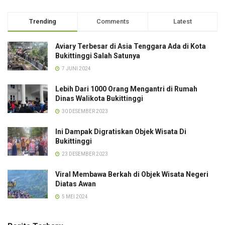
Trending
Comments
Latest
Aviary Terbesar di Asia Tenggara Ada di Kota
Bukittinggi Salah Satunya
7 JUNI 2024
Lebih Dari 1000 Orang Mengantri di Rumah
Dinas Walikota Bukittinggi
30 DESEMBER 2023
Ini Dampak Digratiskan Objek Wisata Di
Bukittinggi
23 DESEMBER 2023
Viral Membawa Berkah di Objek Wisata Negeri
Diatas Awan
5 MEI 2024