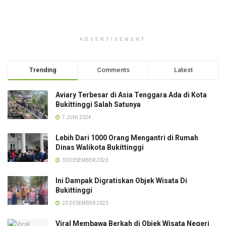
ADVERTISEMENT
Trending
Comments
Latest
Aviary Terbesar di Asia Tenggara Ada di Kota
Bukittinggi Salah Satunya
7 JUNI 2024
Lebih Dari 1000 Orang Mengantri di Rumah
Dinas Walikota Bukittinggi
30 DESEMBER 2023
Ini Dampak Digratiskan Objek Wisata Di
Bukittinggi
23 DESEMBER 2023
Viral Membawa Berkah di Objek Wisata Negeri