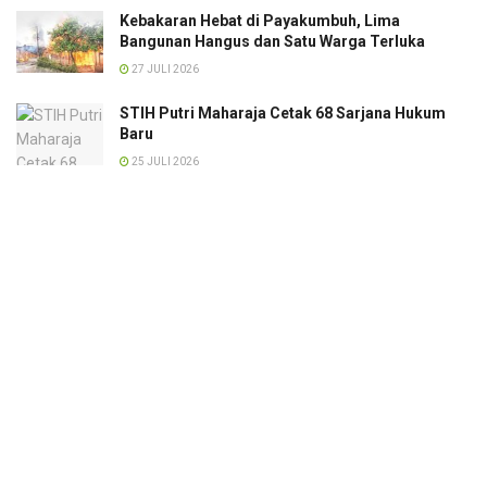
Kebakaran Hebat di Payakumbuh, Lima
Bangunan Hangus dan Satu Warga Terluka
27 JULI 2026
STIH Putri Maharaja Cetak 68 Sarjana Hukum
Baru
25 JULI 2026