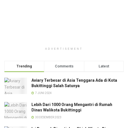
ADVERTISEMENT
Trending
Comments
Latest
Aviary Terbesar di Asia Tenggara Ada di Kota
Bukittinggi Salah Satunya
7 JUNI 2024
Lebih Dari 1000 Orang Mengantri di Rumah
Dinas Walikota Bukittinggi
30 DESEMBER 2023