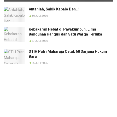
Antahlah, Sakik Kapalo Den…!
30 JULI 2026
Kebakaran Hebat di Payakumbuh, Lima
Bangunan Hangus dan Satu Warga Terluka
27 JULI 2026
STIH Putri Maharaja Cetak 68 Sarjana Hukum
Baru
25 JULI 2026