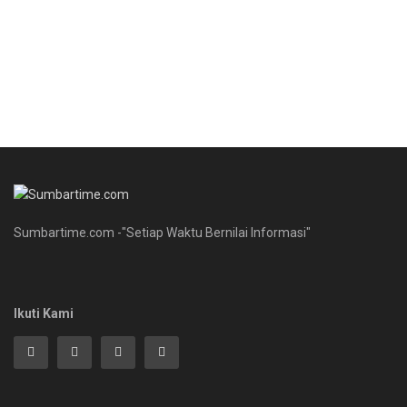
Sumbartime.com -"Setiap Waktu Bernilai Informasi"
Ikuti Kami