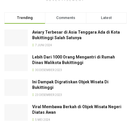
Trending
Comments
Latest
Aviary Terbesar di Asia Tenggara Ada di Kota
Bukittinggi Salah Satunya
7 JUNI 2024
Lebih Dari 1000 Orang Mengantri di Rumah
Dinas Walikota Bukittinggi
30 DESEMBER 2023
Ini Dampak Digratiskan Objek Wisata Di
Bukittinggi
23 DESEMBER 2023
Viral Membawa Berkah di Objek Wisata Negeri
Diatas Awan
5 MEI 2024