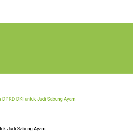
 DPRD DKI untuk Judi Sabung Ayam