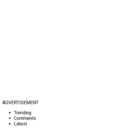
ADVERTISEMENT
Trending
Comments
Latest