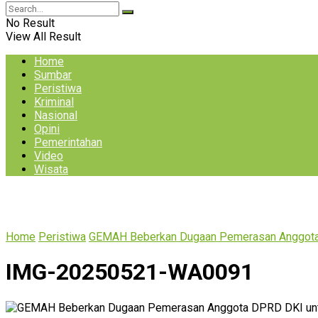
No Result
View All Result
Home
Sumbar
Peristiwa
Kriminal
Nasional
Opini
Pemerintahan
Video
Wisata
Home
Peristiwa
GEMAH Beberkan Dugaan Pemerasan Anggota
IMG-20250521-WA0091