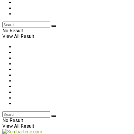
No Result
View All Result
No Result
View All Result