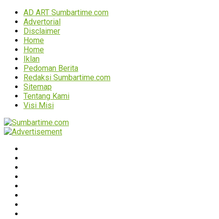
AD ART Sumbartime.com
Advertorial
Disclaimer
Home
Home
Iklan
Pedoman Berita
Redaksi Sumbartime.com
Sitemap
Tentang Kami
Visi Misi