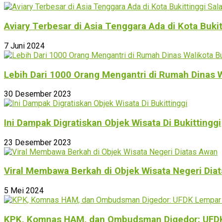
Aviary Terbesar di Asia Tenggara Ada di Kota Buki
7 Juni 2024
Lebih Dari 1000 Orang Mengantri di Rumah Dinas W
30 Desember 2023
Ini Dampak Digratiskan Objek Wisata Di Bukittinggi
23 Desember 2023
Viral Membawa Berkah di Objek Wisata Negeri Dia
5 Mei 2024
KPK, Komnas HAM, dan Ombudsman Digedor: UFDK L