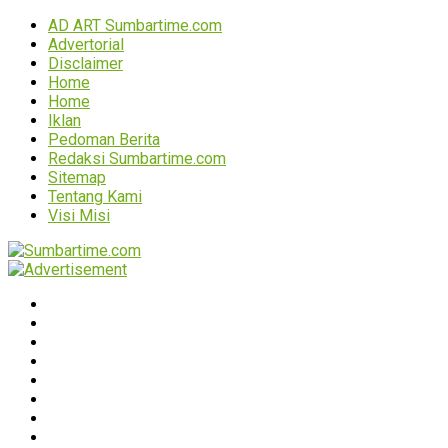
AD ART Sumbartime.com
Advertorial
Disclaimer
Home
Home
Iklan
Pedoman Berita
Redaksi Sumbartime.com
Sitemap
Tentang Kami
Visi Misi