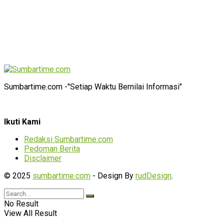
Sumbartime.com -"Setiap Waktu Bernilai Informasi"
Ikuti Kami
Redaksi Sumbartime.com
Pedoman Berita
Disclaimer
© 2025
sumbartime.com
- Design By
rudDesign
.
No Result
View All Result