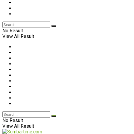
No Result
View All Result
No Result
View All Result