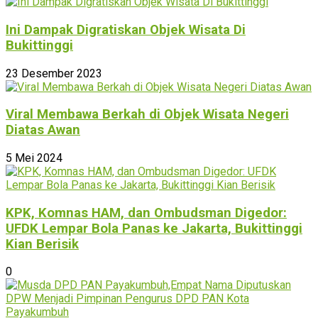
Ini Dampak Digratiskan Objek Wisata Di
Bukittinggi
23 Desember 2023
Viral Membawa Berkah di Objek Wisata Negeri
Diatas Awan
5 Mei 2024
KPK, Komnas HAM, dan Ombudsman Digedor:
UFDK Lempar Bola Panas ke Jakarta, Bukittinggi
Kian Berisik
0