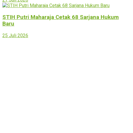
STIH Putri Maharaja Cetak 68 Sarjana Hukum
Baru
25 Juli 2026