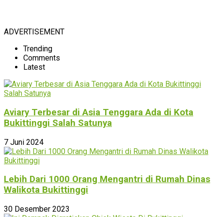
ADVERTISEMENT
Trending
Comments
Latest
Aviary Terbesar di Asia Tenggara Ada di Kota
Bukittinggi Salah Satunya
7 Juni 2024
Lebih Dari 1000 Orang Mengantri di Rumah Dinas
Walikota Bukittinggi
30 Desember 2023