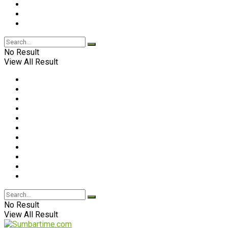
No Result
View All Result
No Result
View All Result