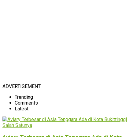
ADVERTISEMENT
Trending
Comments
Latest