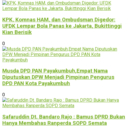
KPK, Komnas HAM, dan Ombudsman Digedor:
UFDK Lempar Bola Panas ke Jakarta, Bukittinggi
Kian Berisik
0
Musda DPD PAN Payakumbuh,Empat Nama
Diputuskan DPW Menjadi Pimpinan Pengurus
DPD PAN Kota Payakumbuh
0
Safaruddin Dt. Bandaro Rajo : Bamus DPRD Bukan
Hanya Membahas Ranperda SOPD Semata