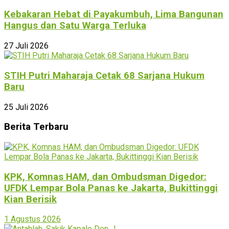
Kebakaran Hebat di Payakumbuh, Lima Bangunan
Hangus dan Satu Warga Terluka
27 Juli 2026
STIH Putri Maharaja Cetak 68 Sarjana Hukum
Baru
25 Juli 2026
Berita Terbaru
KPK, Komnas HAM, dan Ombudsman Digedor:
UFDK Lempar Bola Panas ke Jakarta, Bukittinggi
Kian Berisik
1 Agustus 2026