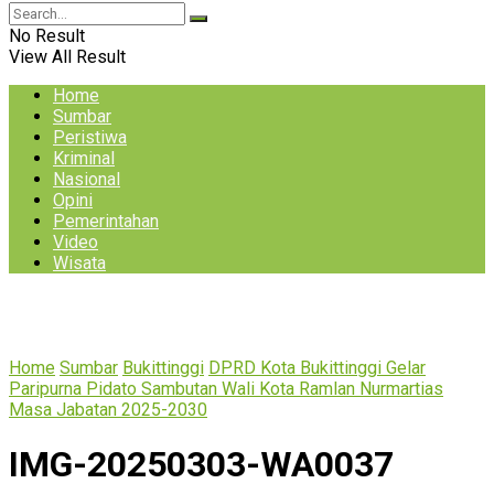
No Result
View All Result
Home
Sumbar
Peristiwa
Kriminal
Nasional
Opini
Pemerintahan
Video
Wisata
Home
Sumbar
Bukittinggi
DPRD Kota Bukittinggi Gelar
Paripurna Pidato Sambutan Wali Kota Ramlan Nurmartias
Masa Jabatan 2025-2030
IMG-20250303-WA0037