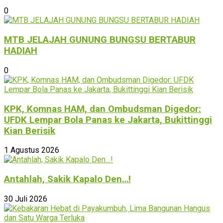
0
MTB JELAJAH GUNUNG BUNGSU BERTABUR
HADIAH
0
KPK, Komnas HAM, dan Ombudsman Digedor:
UFDK Lempar Bola Panas ke Jakarta, Bukittinggi
Kian Berisik
1 Agustus 2026
Antahlah, Sakik Kapalo Den…!
30 Juli 2026