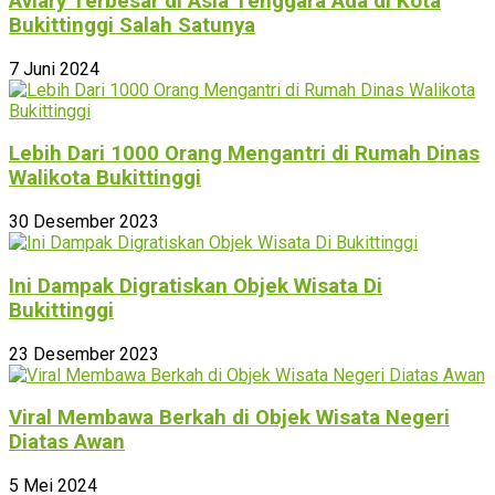
Aviary Terbesar di Asia Tenggara Ada di Kota
Bukittinggi Salah Satunya
7 Juni 2024
Lebih Dari 1000 Orang Mengantri di Rumah Dinas
Walikota Bukittinggi
30 Desember 2023
Ini Dampak Digratiskan Objek Wisata Di
Bukittinggi
23 Desember 2023
Viral Membawa Berkah di Objek Wisata Negeri
Diatas Awan
5 Mei 2024