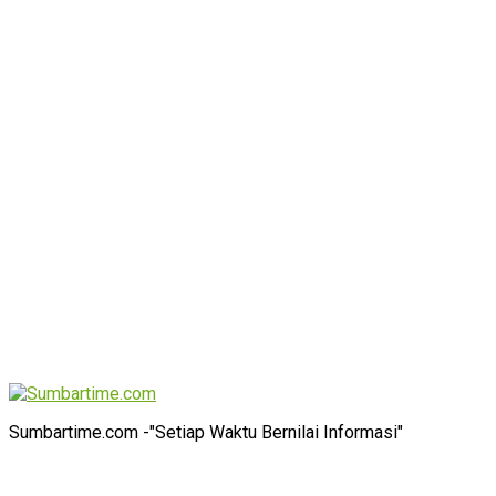
Sumbartime.com -"Setiap Waktu Bernilai Informasi"