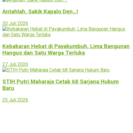
Antahlah, Sakik Kapalo Den…!
30 Juli 2026
Kebakaran Hebat di Payakumbuh, Lima Bangunan
Hangus dan Satu Warga Terluka
27 Juli 2026
STIH Putri Maharaja Cetak 68 Sarjana Hukum
Baru
25 Juli 2026