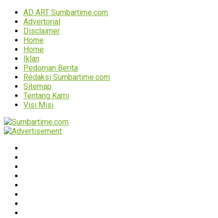
AD ART Sumbartime.com
Advertorial
Disclaimer
Home
Home
Iklan
Pedoman Berita
Redaksi Sumbartime.com
Sitemap
Tentang Kami
Visi Misi