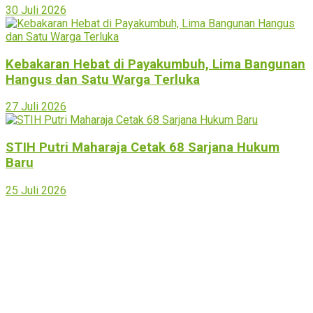
30 Juli 2026
Kebakaran Hebat di Payakumbuh, Lima Bangunan
Hangus dan Satu Warga Terluka
27 Juli 2026
STIH Putri Maharaja Cetak 68 Sarjana Hukum
Baru
25 Juli 2026