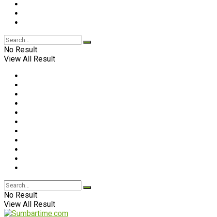
No Result
View All Result
No Result
View All Result