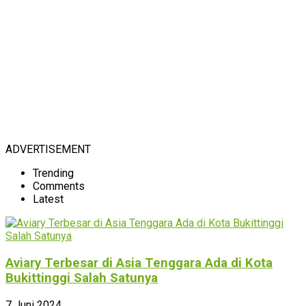
ADVERTISEMENT
Trending
Comments
Latest
Aviary Terbesar di Asia Tenggara Ada di Kota
Bukittinggi Salah Satunya
7 Juni 2024