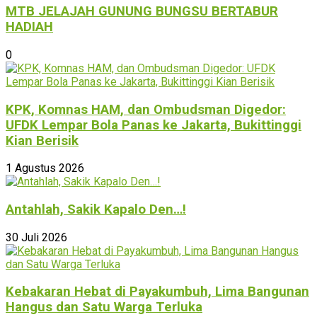
MTB JELAJAH GUNUNG BUNGSU BERTABUR
HADIAH
0
KPK, Komnas HAM, dan Ombudsman Digedor:
UFDK Lempar Bola Panas ke Jakarta, Bukittinggi
Kian Berisik
1 Agustus 2026
Antahlah, Sakik Kapalo Den…!
30 Juli 2026
Kebakaran Hebat di Payakumbuh, Lima Bangunan
Hangus dan Satu Warga Terluka