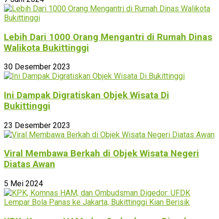
Lebih Dari 1000 Orang Mengantri di Rumah Dinas
Walikota Bukittinggi
30 Desember 2023
Ini Dampak Digratiskan Objek Wisata Di
Bukittinggi
23 Desember 2023
Viral Membawa Berkah di Objek Wisata Negeri
Diatas Awan
5 Mei 2024