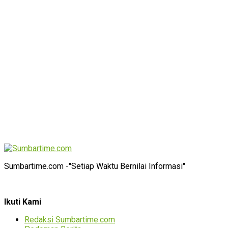
Sumbartime.com -"Setiap Waktu Bernilai Informasi"
Ikuti Kami
Redaksi Sumbartime.com