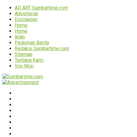
AD ART Sumbartime.com
Advertorial
Disclaimer
Home
Home
Iklan
Pedoman Berita
Redaksi Sumbartime.com
Sitemap
Tentang Kami
Visi Misi