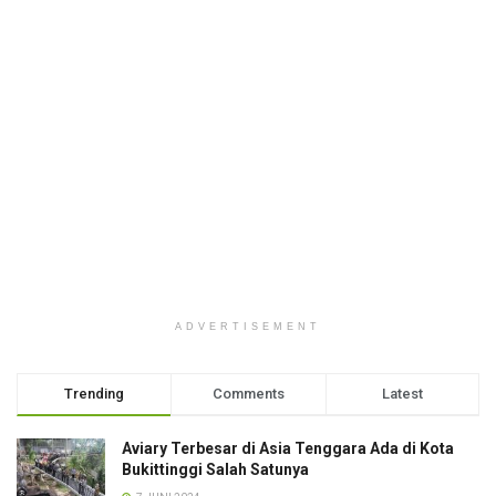
ADVERTISEMENT
Trending
Comments
Latest
Aviary Terbesar di Asia Tenggara Ada di Kota
Bukittinggi Salah Satunya