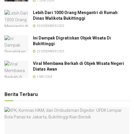
7 JUNI 2024
Lebih Dari 1000 Orang Mengantri di Rumah
Dinas Walikota Bukittinggi
30 DESEMBER 2023
Ini Dampak Digratiskan Objek Wisata Di
Bukittinggi
23 DESEMBER 2023
Viral Membawa Berkah di Objek Wisata Negeri
Diatas Awan
5 MEI 2024
Berita Terbaru