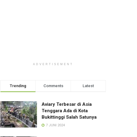
ADVERTISEMENT
Trending
Comments
Latest
Aviary Terbesar di Asia
Tenggara Ada di Kota
Bukittinggi Salah Satunya
7 JUNI 2024