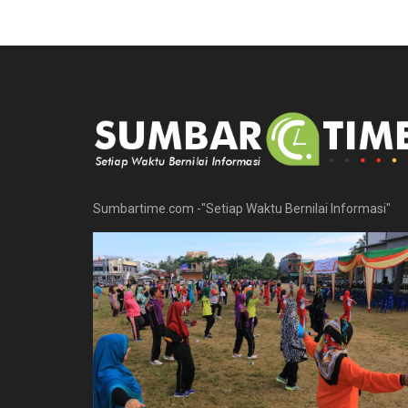
Sumbartime.com -"Setiap Waktu Bernilai Informasi"