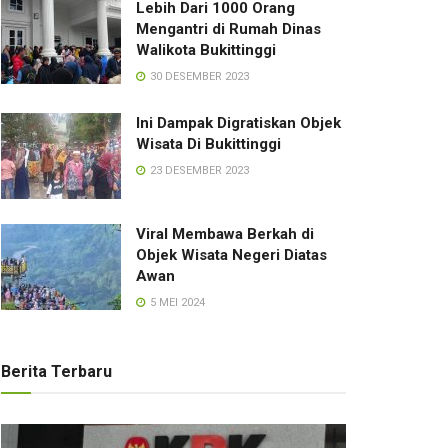
Lebih Dari 1000 Orang
Mengantri di Rumah Dinas
Walikota Bukittinggi
30 DESEMBER 2023
Ini Dampak Digratiskan Objek
Wisata Di Bukittinggi
23 DESEMBER 2023
Viral Membawa Berkah di
Objek Wisata Negeri Diatas
Awan
5 MEI 2024
Berita Terbaru