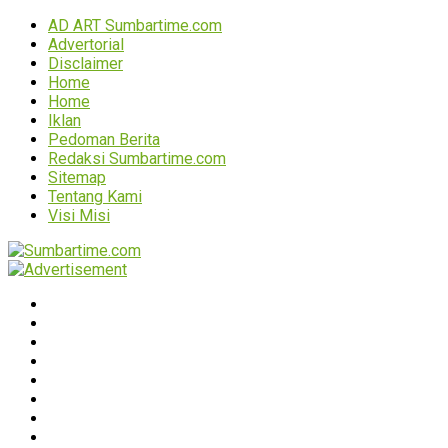
AD ART Sumbartime.com
Advertorial
Disclaimer
Home
Home
Iklan
Pedoman Berita
Redaksi Sumbartime.com
Sitemap
Tentang Kami
Visi Misi