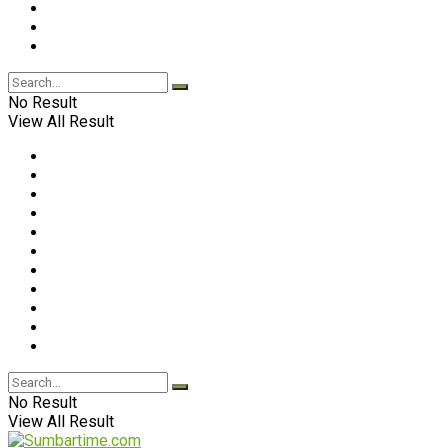
No Result
View All Result
No Result
View All Result