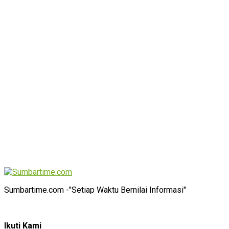
Sumbartime.com -"Setiap Waktu Bernilai Informasi"
Ikuti Kami