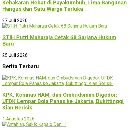
Kebakaran Hebat di Payakumbuh, Lima Bangunan
Hangus dan Satu Warga Terluka
27 Juli 2026
STIH Putri Maharaja Cetak 68 Sarjana Hukum
Baru
25 Juli 2026
Berita Terbaru
KPK, Komnas HAM, dan Ombudsman Digedor:
UFDK Lempar Bola Panas ke Jakarta, Bukittinggi
Kian Berisik
1 Agustus 2026