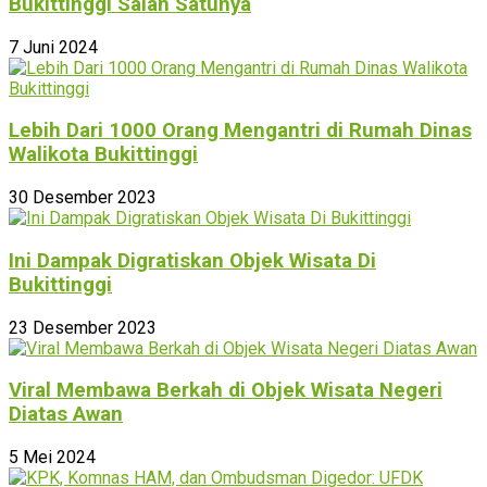
Bukittinggi Salah Satunya
7 Juni 2024
Lebih Dari 1000 Orang Mengantri di Rumah Dinas
Walikota Bukittinggi
30 Desember 2023
Ini Dampak Digratiskan Objek Wisata Di
Bukittinggi
23 Desember 2023
Viral Membawa Berkah di Objek Wisata Negeri
Diatas Awan
5 Mei 2024