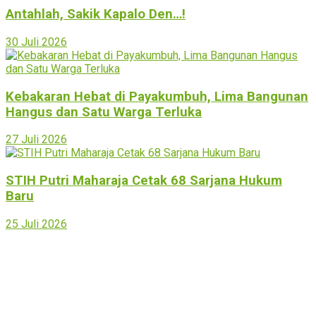
Antahlah, Sakik Kapalo Den…!
30 Juli 2026
Kebakaran Hebat di Payakumbuh, Lima Bangunan
Hangus dan Satu Warga Terluka
27 Juli 2026
STIH Putri Maharaja Cetak 68 Sarjana Hukum
Baru
25 Juli 2026