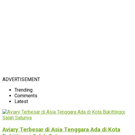
ADVERTISEMENT
Trending
Comments
Latest
Aviary Terbesar di Asia Tenggara Ada di Kota