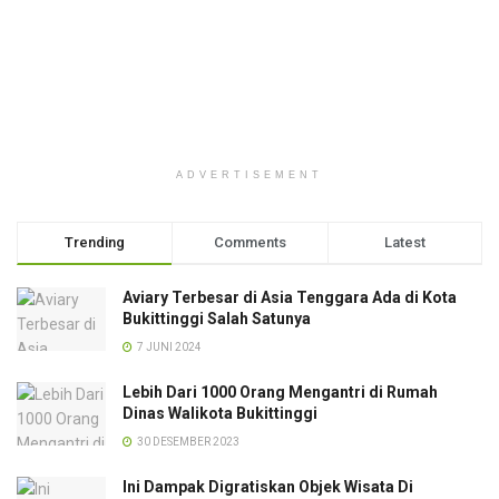
ADVERTISEMENT
Trending
Comments
Latest
Aviary Terbesar di Asia Tenggara Ada di Kota
Bukittinggi Salah Satunya
7 JUNI 2024
Lebih Dari 1000 Orang Mengantri di Rumah
Dinas Walikota Bukittinggi
30 DESEMBER 2023
Ini Dampak Digratiskan Objek Wisata Di