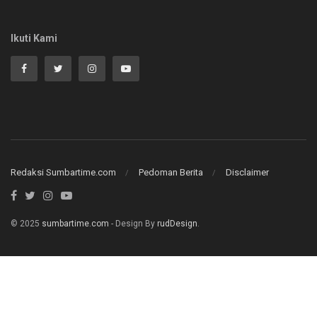
Ikuti Kami
Redaksi Sumbartime.com
Pedoman Berita
Disclaimer
© 2025
sumbartime.com
- Design By
rudDesign
.