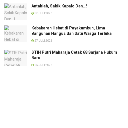
Antahlah, Sakik Kapalo Den…!
30 JULI 2026
Kebakaran Hebat di Payakumbuh, Lima
Bangunan Hangus dan Satu Warga Terluka
27 JULI 2026
STIH Putri Maharaja Cetak 68 Sarjana Hukum
Baru
25 JULI 2026