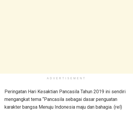
ADVERTISEMENT
Peringatan Hari Kesaktian Pancasila Tahun 2019 ini sendiri
mengangkat tema “Pancasila sebagai dasar penguatan
karakter bangsa Menuju Indonesia maju dan bahagia. (rel)