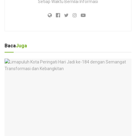
Setiap Waktu Bernilai Informasi
Baca
Juga