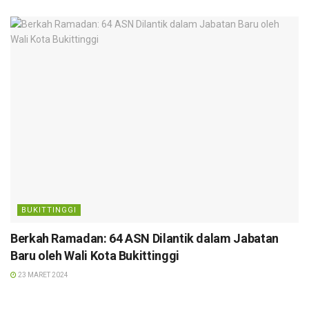
BUKITTINGGI
Berkah Ramadan: 64 ASN Dilantik dalam Jabatan
Baru oleh Wali Kota Bukittinggi
23 MARET 2024