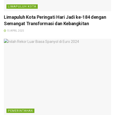
LIMAPULUH KOTA
Limapuluh Kota Peringati Hari Jadi ke-184 dengan
Semangat Transformasi dan Kebangkitan
15 APRIL 2025
PEMERINTAHAN