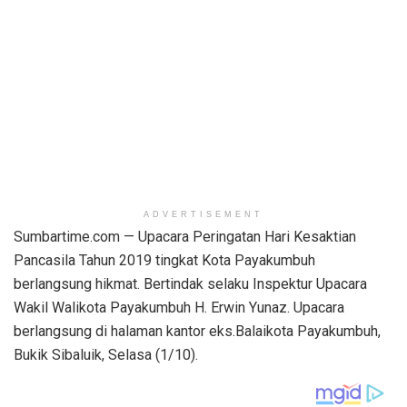
ADVERTISEMENT
Sumbartime.com — Upacara Peringatan Hari Kesaktian
Pancasila Tahun 2019 tingkat Kota Payakumbuh
berlangsung hikmat. Bertindak selaku Inspektur Upacara
Wakil Walikota Payakumbuh H. Erwin Yunaz. Upacara
berlangsung di halaman kantor eks.Balaikota Payakumbuh,
Bukik Sibaluik, Selasa (1/10).