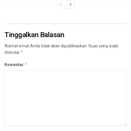
Tinggalkan Balasan
Alamat email Anda tidak akan dipublikasikan.
Ruas yang wajib
*
ditandai
*
Komentar