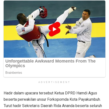
ADVERTISEMENT
Hadir dalam upacara tersebut Ketua DPRD Hamdi Agus
beserta perwakilan unsur Forkopomda Kota Payakumbuh.
Turut hadir Sekretaris Daerah Rida Ananda beserta seluruh