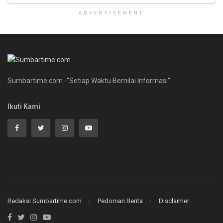
ADVERTISEMENT
Sumbartime.com -"Setiap Waktu Bernilai Informasi"
Ikuti Kami
Redaksi Sumbartime.com
Pedoman Berita
Disclaimer