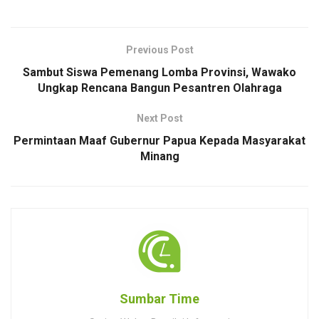
Previous Post
Sambut Siswa Pemenang Lomba Provinsi, Wawako
Ungkap Rencana Bangun Pesantren Olahraga
Next Post
Permintaan Maaf Gubernur Papua Kepada Masyarakat
Minang
Sumbar Time