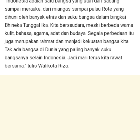
“Indonesia adalah satu bangsa yang utuh dari sabang
sampai merauke, dari miangas sampai pulau Rote yang
dihuni oleh banyak etnis dan suku bangsa dalam bingkai
Bhineka Tunggal Ika. Kita bersaudara, meski berbeda warna
kulit, bahasa, agama, adat dan budaya. Segala perbedaan itu
juga merupakan rahmat dan menjadi kekuatan bangsa kita.
Tak ada bangsa di Dunia yang paling banyak suku
bangsanya selain Indonesia. Jadi mari terus kita rawat
bersama,” tulis Walikota Riza.