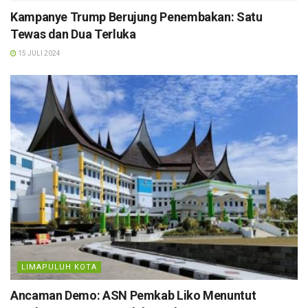
Kampanye Trump Berujung Penembakan: Satu
Tewas dan Dua Terluka
15 JULI 2024
LIMAPULUH KOTA
Ancaman Demo: ASN Pemkab Liko Menuntut