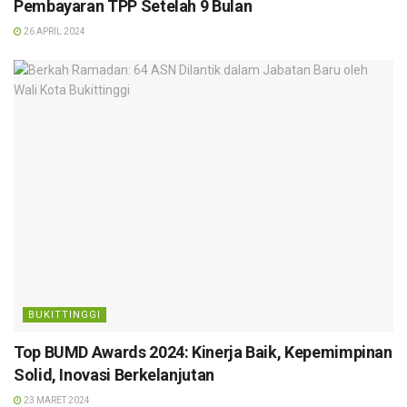
Pembayaran TPP Setelah 9 Bulan
26 APRIL 2024
BUKITTINGGI
Top BUMD Awards 2024: Kinerja Baik, Kepemimpinan
Solid, Inovasi Berkelanjutan
23 MARET 2024