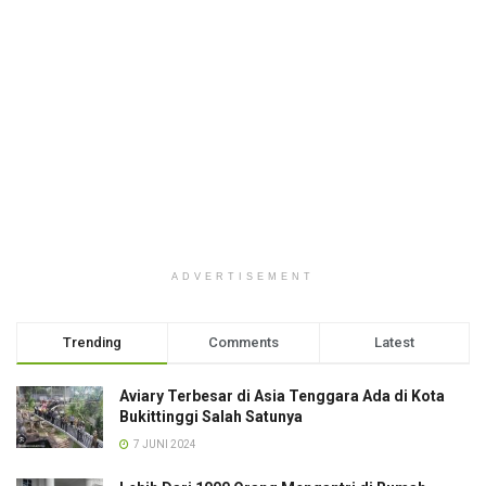
ADVERTISEMENT
Trending
Comments
Latest
Aviary Terbesar di Asia Tenggara Ada di Kota
Bukittinggi Salah Satunya
7 JUNI 2024