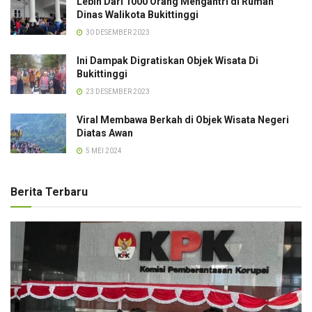
Lebih Dari 1000 Orang Mengantri di Rumah
Dinas Walikota Bukittinggi
30 DESEMBER 2023
Ini Dampak Digratiskan Objek Wisata Di
Bukittinggi
23 DESEMBER 2023
Viral Membawa Berkah di Objek Wisata Negeri
Diatas Awan
5 MEI 2024
Berita Terbaru