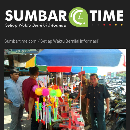
Sumbartime.com -"Setiap Waktu Bernilai Informasi"