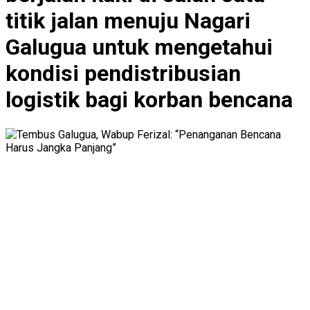
titik jalan menuju Nagari
Galugua untuk mengetahui
kondisi pendistribusian
logistik bagi korban bencana