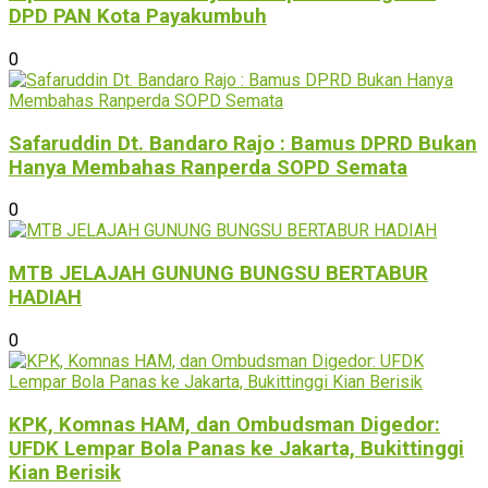
DPD PAN Kota Payakumbuh
0
Safaruddin Dt. Bandaro Rajo : Bamus DPRD Bukan
Hanya Membahas Ranperda SOPD Semata
0
MTB JELAJAH GUNUNG BUNGSU BERTABUR
HADIAH
0
KPK, Komnas HAM, dan Ombudsman Digedor:
UFDK Lempar Bola Panas ke Jakarta, Bukittinggi
Kian Berisik