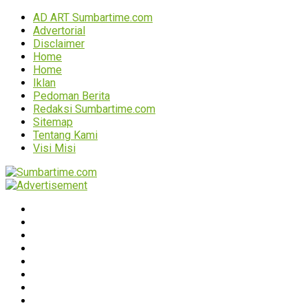
AD ART Sumbartime.com
Advertorial
Disclaimer
Home
Home
Iklan
Pedoman Berita
Redaksi Sumbartime.com
Sitemap
Tentang Kami
Visi Misi