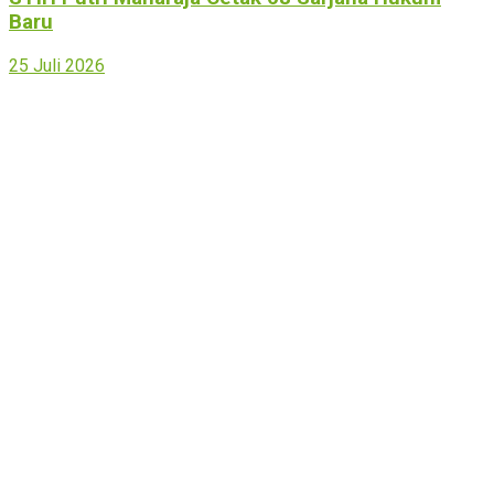
Baru
25 Juli 2026