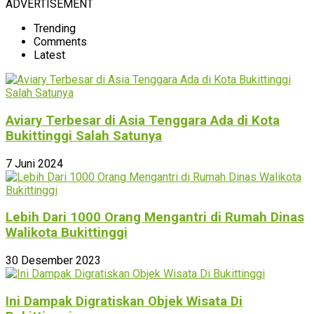
ADVERTISEMENT
Trending
Comments
Latest
Aviary Terbesar di Asia Tenggara Ada di Kota
Bukittinggi Salah Satunya
7 Juni 2024
Lebih Dari 1000 Orang Mengantri di Rumah Dinas
Walikota Bukittinggi
30 Desember 2023
Ini Dampak Digratiskan Objek Wisata Di