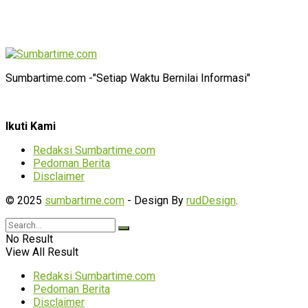
Sumbartime.com -"Setiap Waktu Bernilai Informasi"
Ikuti Kami
Redaksi Sumbartime.com
Pedoman Berita
Disclaimer
© 2025
sumbartime.com
- Design By
rudDesign
.
No Result
View All Result
Redaksi Sumbartime.com
Pedoman Berita
Disclaimer