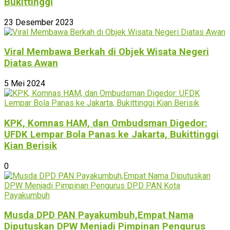
Bukittinggi
23 Desember 2023
Viral Membawa Berkah di Objek Wisata Negeri
Diatas Awan
5 Mei 2024
KPK, Komnas HAM, dan Ombudsman Digedor:
UFDK Lempar Bola Panas ke Jakarta, Bukittinggi
Kian Berisik
0
Musda DPD PAN Payakumbuh,Empat Nama
Diputuskan DPW Menjadi Pimpinan Pengurus