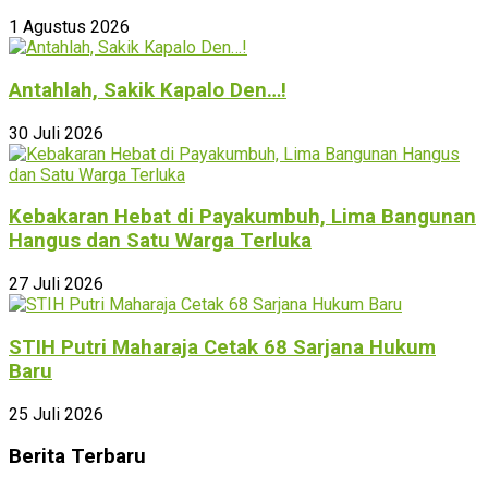
1 Agustus 2026
Antahlah, Sakik Kapalo Den…!
30 Juli 2026
Kebakaran Hebat di Payakumbuh, Lima Bangunan
Hangus dan Satu Warga Terluka
27 Juli 2026
STIH Putri Maharaja Cetak 68 Sarjana Hukum
Baru
25 Juli 2026
Berita Terbaru