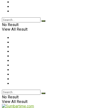
No Result
View All Result
No Result
View All Result