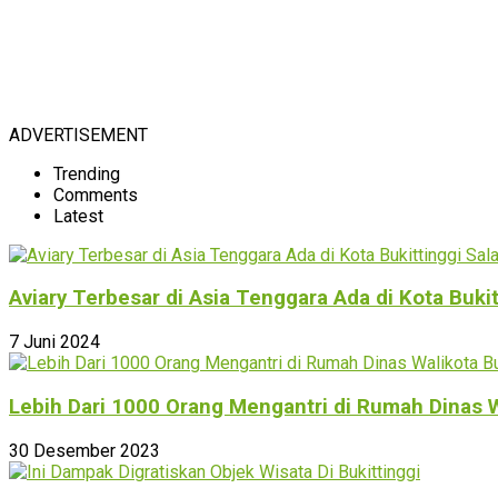
ADVERTISEMENT
Trending
Comments
Latest
Aviary Terbesar di Asia Tenggara Ada di Kota Buki
7 Juni 2024
Lebih Dari 1000 Orang Mengantri di Rumah Dinas W
30 Desember 2023