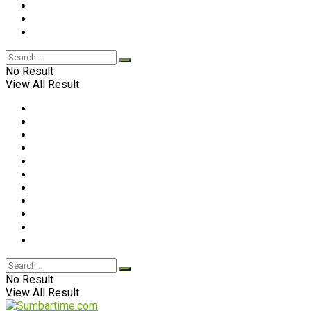
No Result
View All Result
No Result
View All Result