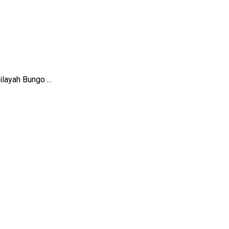
ayah Bungo ...