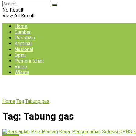
No Result
View All Result
Home
Sumbar
Peristiwa
Kriminal
Nasional
Opini
Pemerintahan
Video
Wisata
Home
Tag
Tabung gas
Tag:
Tabung gas