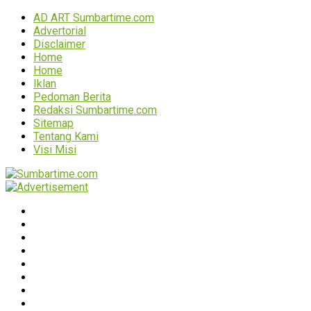
AD ART Sumbartime.com
Advertorial
Disclaimer
Home
Home
Iklan
Pedoman Berita
Redaksi Sumbartime.com
Sitemap
Tentang Kami
Visi Misi