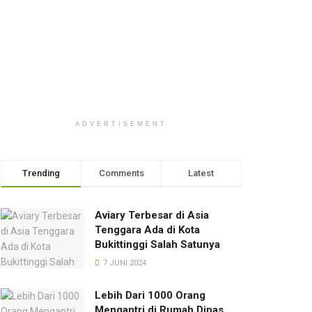
ADVERTISEMENT
Trending
Comments
Latest
Aviary Terbesar di Asia
Tenggara Ada di Kota
Bukittinggi Salah Satunya
7 JUNI 2024
Lebih Dari 1000 Orang
Mengantri di Rumah Dinas