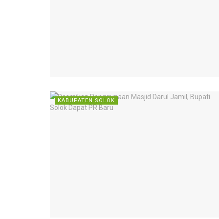
KABUPATEN SOLOK