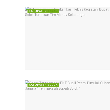
KABUPATEN SOLOK
KABUPATEN SOLOK