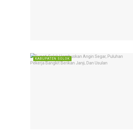
KABUPATEN SOLOK