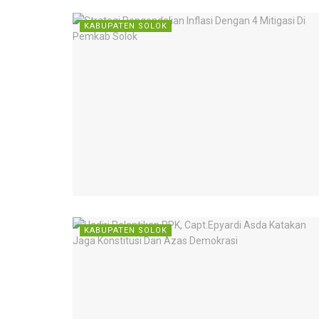
KABUPATEN SOLOK
KABUPATEN SOLOK