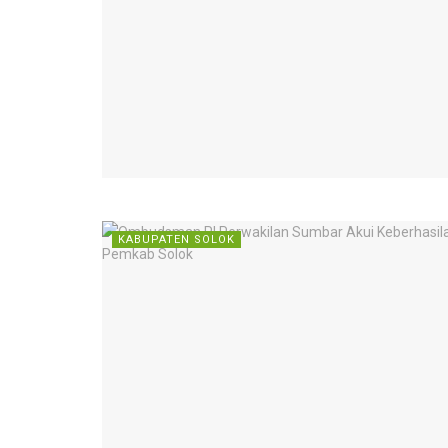
KABUPATEN SOLOK