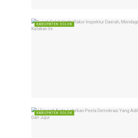
KABUPATEN SOLOK
KABUPATEN SOLOK