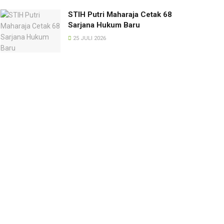
STIH Putri Maharaja Cetak 68
Sarjana Hukum Baru
25 JULI 2026