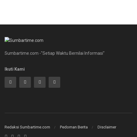
Sumbartime.com -"Setiap Waktu Bernilai Informasi"
Ikuti Kami
Redaksi Sumbartime.com
Pedoman Berita
Disclaimer