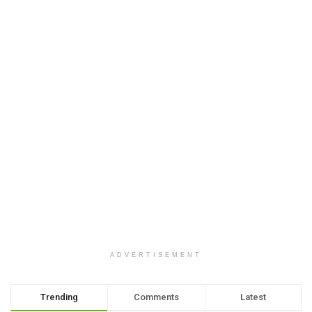
ADVERTISEMENT
Trending
Comments
Latest