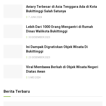
Aviary Terbesar di Asia Tenggara Ada di Kota
Bukittinggi Salah Satunya
7 JUNI 2024
Lebih Dari 1000 Orang Mengantri di Rumah
Dinas Walikota Bukittinggi
30 DESEMBER 2023
Ini Dampak Digratiskan Objek Wisata Di
Bukittinggi
23 DESEMBER 2023
Viral Membawa Berkah di Objek Wisata Negeri
Diatas Awan
5 MEI 2024
Berita Terbaru