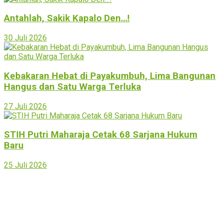
Antahlah, Sakik Kapalo Den…!
30 Juli 2026
Kebakaran Hebat di Payakumbuh, Lima Bangunan
Hangus dan Satu Warga Terluka
27 Juli 2026
STIH Putri Maharaja Cetak 68 Sarjana Hukum
Baru
25 Juli 2026