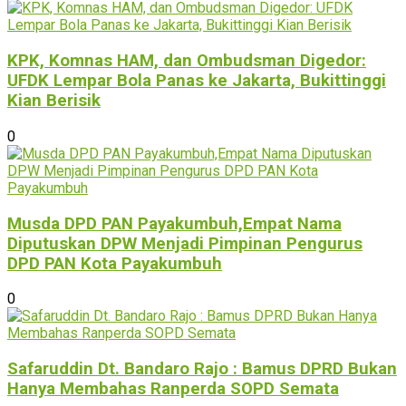
KPK, Komnas HAM, dan Ombudsman Digedor:
UFDK Lempar Bola Panas ke Jakarta, Bukittinggi
Kian Berisik
0
Musda DPD PAN Payakumbuh,Empat Nama
Diputuskan DPW Menjadi Pimpinan Pengurus
DPD PAN Kota Payakumbuh
0
Safaruddin Dt. Bandaro Rajo : Bamus DPRD Bukan
Hanya Membahas Ranperda SOPD Semata