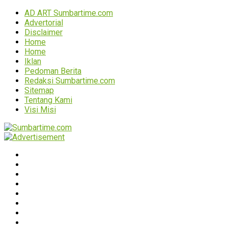
AD ART Sumbartime.com
Advertorial
Disclaimer
Home
Home
Iklan
Pedoman Berita
Redaksi Sumbartime.com
Sitemap
Tentang Kami
Visi Misi