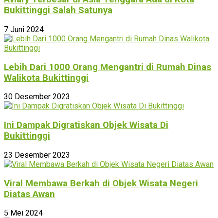
Bukittinggi Salah Satunya
7 Juni 2024
Lebih Dari 1000 Orang Mengantri di Rumah Dinas
Walikota Bukittinggi
30 Desember 2023
Ini Dampak Digratiskan Objek Wisata Di
Bukittinggi
23 Desember 2023
Viral Membawa Berkah di Objek Wisata Negeri
Diatas Awan
5 Mei 2024