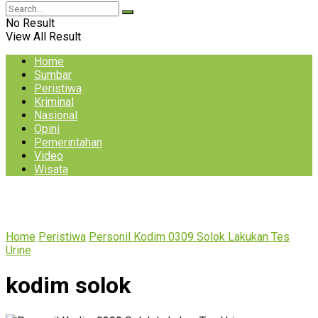
No Result
View All Result
Home
Sumbar
Peristiwa
Kriminal
Nasional
Opini
Pemerintahan
Video
Wisata
Home
Peristiwa
Personil Kodim 0309 Solok Lakukan Tes
Urine
kodim solok