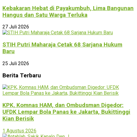
Kebakaran Hebat di Payakumbuh, Lima Bangunan
Hangus dan Satu Warga Terluka
27 Juli 2026
STIH Putri Maharaja Cetak 68 Sarjana Hukum
Baru
25 Juli 2026
Berita Terbaru
KPK, Komnas HAM, dan Ombudsman Digedor:
UFDK Lempar Bola Panas ke Jakarta, Bukittinggi
Kian Berisik
1 Agustus 2026