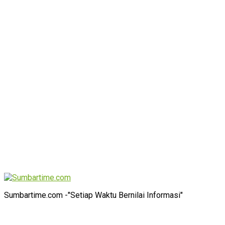
Sumbartime.com -"Setiap Waktu Bernilai Informasi"