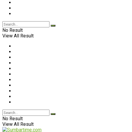
No Result
View All Result
No Result
View All Result