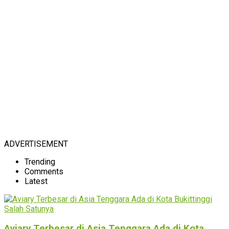
ADVERTISEMENT
Trending
Comments
Latest
Aviary Terbesar di Asia Tenggara Ada di Kota