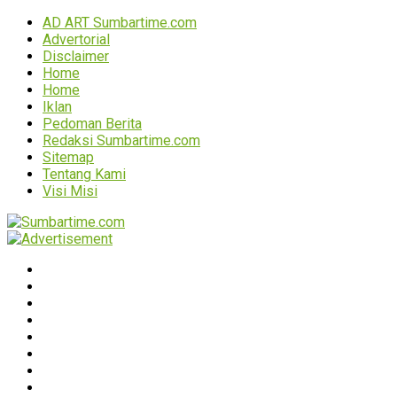
AD ART Sumbartime.com
Advertorial
Disclaimer
Home
Home
Iklan
Pedoman Berita
Redaksi Sumbartime.com
Sitemap
Tentang Kami
Visi Misi