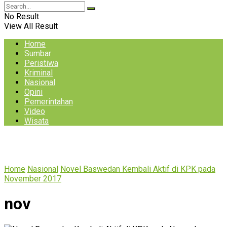
No Result
View All Result
Home
Sumbar
Peristiwa
Kriminal
Nasional
Opini
Pemerintahan
Video
Wisata
Home
Nasional
Novel Baswedan Kembali Aktif di KPK pada
November 2017
nov