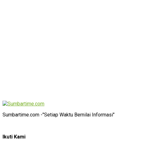
Sumbartime.com -"Setiap Waktu Bernilai Informasi"
Ikuti Kami