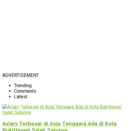
ADVERTISEMENT
Trending
Comments
Latest
Aviary Terbesar di Asia Tenggara Ada di Kota
Bukittinggi Salah Satunya