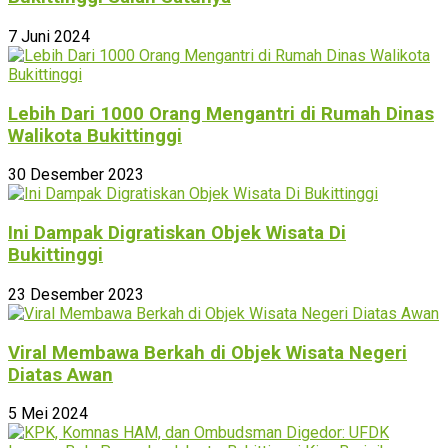
7 Juni 2024
Lebih Dari 1000 Orang Mengantri di Rumah Dinas
Walikota Bukittinggi
30 Desember 2023
Ini Dampak Digratiskan Objek Wisata Di
Bukittinggi
23 Desember 2023
Viral Membawa Berkah di Objek Wisata Negeri
Diatas Awan
5 Mei 2024