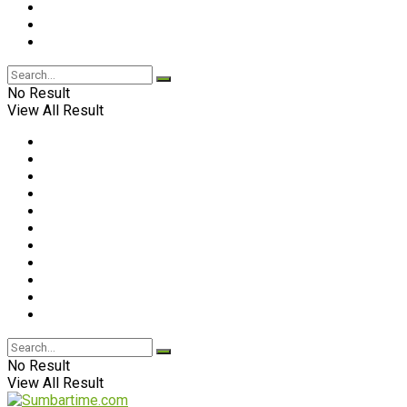
No Result
View All Result
No Result
View All Result