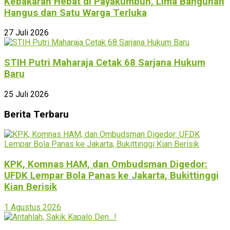
Kebakaran Hebat di Payakumbuh, Lima Bangunan
Hangus dan Satu Warga Terluka
27 Juli 2026
STIH Putri Maharaja Cetak 68 Sarjana Hukum
Baru
25 Juli 2026
Berita Terbaru
KPK, Komnas HAM, dan Ombudsman Digedor:
UFDK Lempar Bola Panas ke Jakarta, Bukittinggi
Kian Berisik
1 Agustus 2026