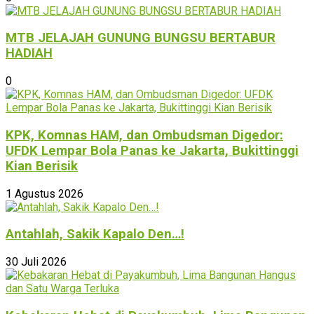
MTB JELAJAH GUNUNG BUNGSU BERTABUR
HADIAH
0
KPK, Komnas HAM, dan Ombudsman Digedor:
UFDK Lempar Bola Panas ke Jakarta, Bukittinggi
Kian Berisik
1 Agustus 2026
Antahlah, Sakik Kapalo Den…!
30 Juli 2026