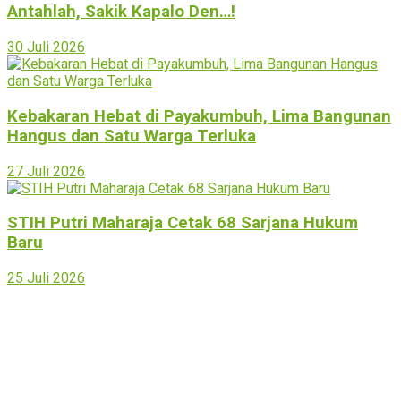
Antahlah, Sakik Kapalo Den…!
30 Juli 2026
Kebakaran Hebat di Payakumbuh, Lima Bangunan
Hangus dan Satu Warga Terluka
27 Juli 2026
STIH Putri Maharaja Cetak 68 Sarjana Hukum
Baru
25 Juli 2026