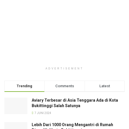
ADVERTISEMENT
Trending
Comments
Latest
Aviary Terbesar di Asia Tenggara Ada di Kota
Bukittinggi Salah Satunya
7 JUNI 2024
Lebih Dari 1000 Orang Mengantri di Rumah