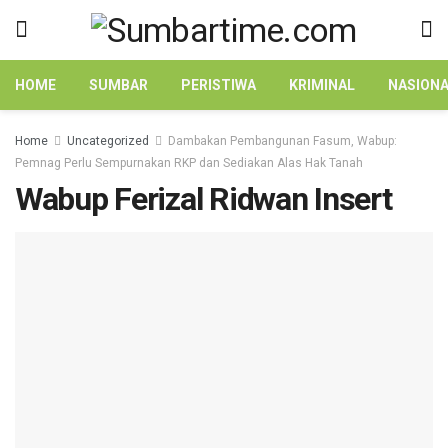
HOME
SUMBAR
PERISTIWA
KRIMINAL
NASION
Home
Uncategorized
Dambakan Pembangunan Fasum, Wabup:
Pemnag Perlu Sempurnakan RKP dan Sediakan Alas Hak Tanah
Wabup Ferizal Ridwan Insert