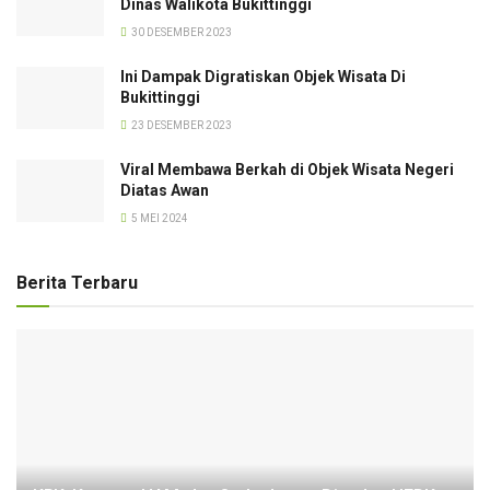
Dinas Walikota Bukittinggi
30 DESEMBER 2023
Ini Dampak Digratiskan Objek Wisata Di
Bukittinggi
23 DESEMBER 2023
Viral Membawa Berkah di Objek Wisata Negeri
Diatas Awan
5 MEI 2024
Berita Terbaru