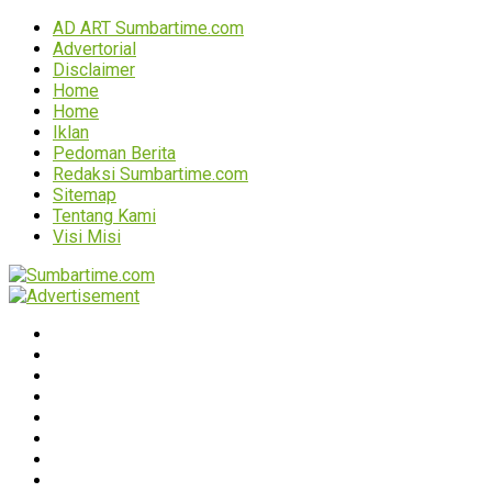
AD ART Sumbartime.com
Advertorial
Disclaimer
Home
Home
Iklan
Pedoman Berita
Redaksi Sumbartime.com
Sitemap
Tentang Kami
Visi Misi