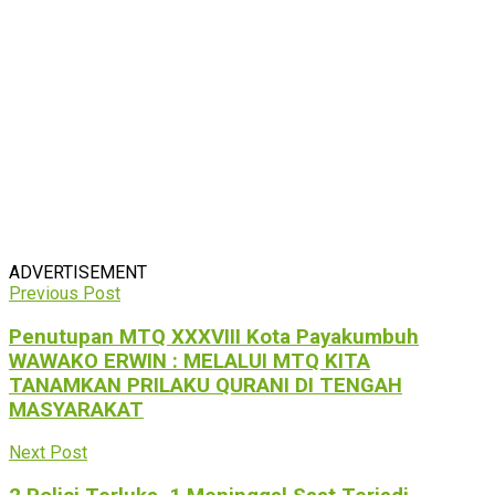
ADVERTISEMENT
Previous Post
Penutupan MTQ XXXVIII Kota Payakumbuh
WAWAKO ERWIN : MELALUI MTQ KITA
TANAMKAN PRILAKU QURANI DI TENGAH
MASYARAKAT
Next Post