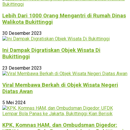
Lebih Dari 1000 Orang Mengantri di Rumah Dinas
Walikota Bukittinggi
30 Desember 2023
Ini Dampak Digratiskan Objek Wisata Di
Bukittinggi
23 Desember 2023
Viral Membawa Berkah di Objek Wisata Negeri
Diatas Awan
5 Mei 2024
KPK, Komnas HAM, dan Ombudsman Digedor: