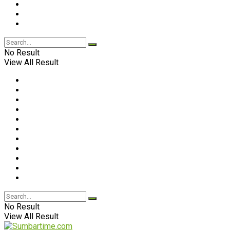
No Result
View All Result
No Result
View All Result