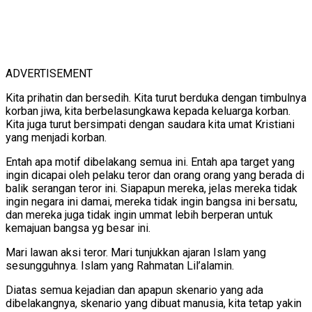
ADVERTISEMENT
Kita prihatin dan bersedih. Kita turut berduka dengan timbulnya
korban jiwa, kita berbelasungkawa kepada keluarga korban.
Kita juga turut bersimpati dengan saudara kita umat Kristiani
yang menjadi korban.
Entah apa motif dibelakang semua ini. Entah apa target yang
ingin dicapai oleh pelaku teror dan orang orang yang berada di
balik serangan teror ini. Siapapun mereka, jelas mereka tidak
ingin negara ini damai, mereka tidak ingin bangsa ini bersatu,
dan mereka juga tidak ingin ummat lebih berperan untuk
kemajuan bangsa yg besar ini.
Mari lawan aksi teror. Mari tunjukkan ajaran Islam yang
sesungguhnya. Islam yang Rahmatan Lil’alamin.
Diatas semua kejadian dan apapun skenario yang ada
dibelakangnya, skenario yang dibuat manusia, kita tetap yakin