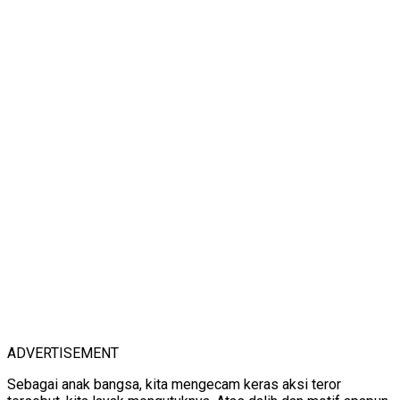
ADVERTISEMENT
Sebagai anak bangsa, kita mengecam keras aksi teror