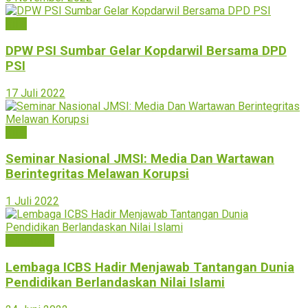
Rilis
DPW PSI Sumbar Gelar Kopdarwil Bersama DPD
PSI
17 Juli 2022
Rilis
Seminar Nasional JMSI: Media Dan Wartawan
Berintegritas Melawan Korupsi
1 Juli 2022
Advetorial
Lembaga ICBS Hadir Menjawab Tantangan Dunia
Pendidikan Berlandaskan Nilai Islami