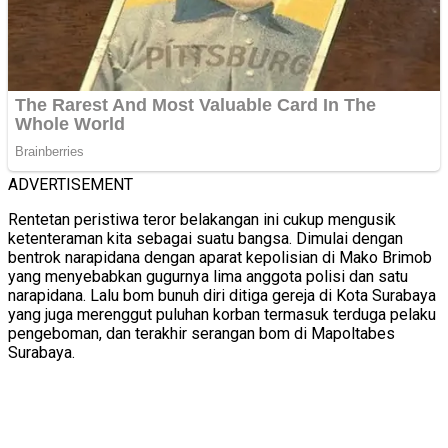
ADVERTISEMENT
Rentetan peristiwa teror belakangan ini cukup mengusik
ketenteraman kita sebagai suatu bangsa. Dimulai dengan
bentrok narapidana dengan aparat kepolisian di Mako Brimob
yang menyebabkan gugurnya lima anggota polisi dan satu
narapidana. Lalu bom bunuh diri ditiga gereja di Kota Surabaya
yang juga merenggut puluhan korban termasuk terduga pelaku
pengeboman, dan terakhir serangan bom di Mapoltabes
Surabaya.