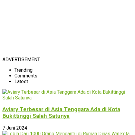
ADVERTISEMENT
Trending
Comments
Latest
Aviary Terbesar di Asia Tenggara Ada di Kota
Bukittinggi Salah Satunya
7 Juni 2024