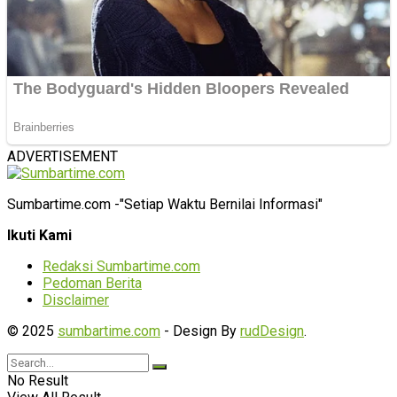
ADVERTISEMENT
Sumbartime.com -"Setiap Waktu Bernilai Informasi"
Ikuti Kami
Redaksi Sumbartime.com
Pedoman Berita
Disclaimer
© 2025
sumbartime.com
- Design By
rudDesign
.
No Result