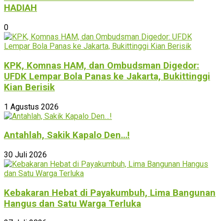
HADIAH
0
KPK, Komnas HAM, dan Ombudsman Digedor:
UFDK Lempar Bola Panas ke Jakarta, Bukittinggi
Kian Berisik
1 Agustus 2026
Antahlah, Sakik Kapalo Den…!
30 Juli 2026
Kebakaran Hebat di Payakumbuh, Lima Bangunan
Hangus dan Satu Warga Terluka