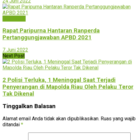
24 Juni 2022
Bukittinggi
Rapat Paripurna Hantaran Ranperda
Pertanggungjawaban APBD 2021
7 Juni 2022
Next Post
2 Polisi Terluka, 1 Meninggal Saat Terjadi
Penyerangan di Mapolda Riau Oleh Pelaku Teror
Tak Dikenal
Tinggalkan Balasan
Alamat email Anda tidak akan dipublikasikan.
Ruas yang wajib
ditandai
*