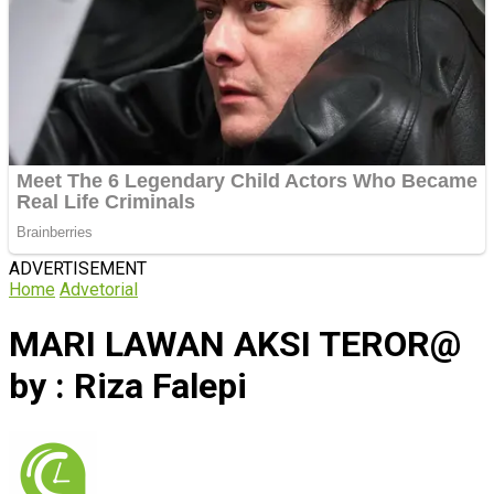
ADVERTISEMENT
Home
Advetorial
MARI LAWAN AKSI TEROR@
by : Riza Falepi