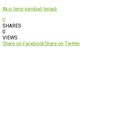
Aksi teror kembali terjadi
0
SHARES
0
VIEWS
Share on Facebook
Share on Twitter