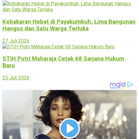
Kebakaran Hebat di Payakumbuh, Lima Bangunan
Hangus dan Satu Warga Terluka
27 Juli 2026
STIH Putri Maharaja Cetak 68 Sarjana Hukum
Baru
25 Juli 2026