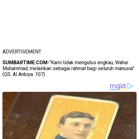
ADVERTISEMENT
SUMBARTIME.COM-
“Kami tidak mengutus engkau, Wahai
Muhammad, melainkan sebagai rahmat bagi seluruh manusia”
(QS. Al Anbiya: 107)