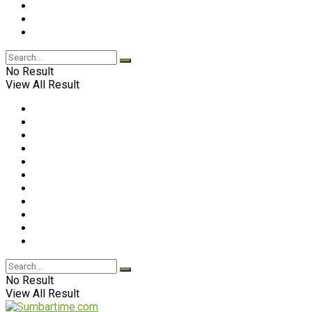
No Result
View All Result
No Result
View All Result