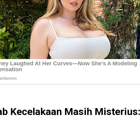
ab Kecelakaan Masih Misterius: