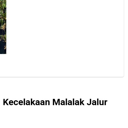
 Kecelakaan Malalak Jalur