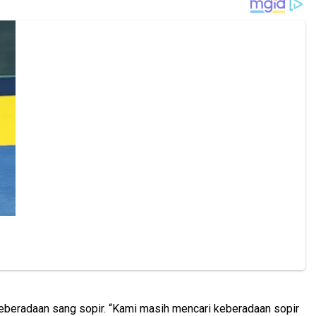
eberadaan sang sopir. “Kami masih mencari keberadaan sopir