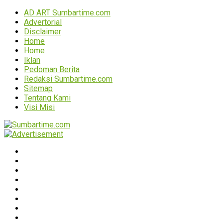
AD ART Sumbartime.com
Advertorial
Disclaimer
Home
Home
Iklan
Pedoman Berita
Redaksi Sumbartime.com
Sitemap
Tentang Kami
Visi Misi