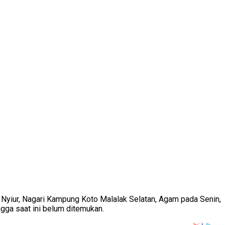
ng Nyiur, Nagari Kampung Koto Malalak Selatan, Agam pada Senin,
gga saat ini belum ditemukan.