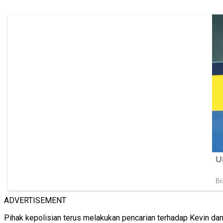
ADVERTISEMENT
Pihak kepolisian terus melakukan pencarian terhadap Kevin d