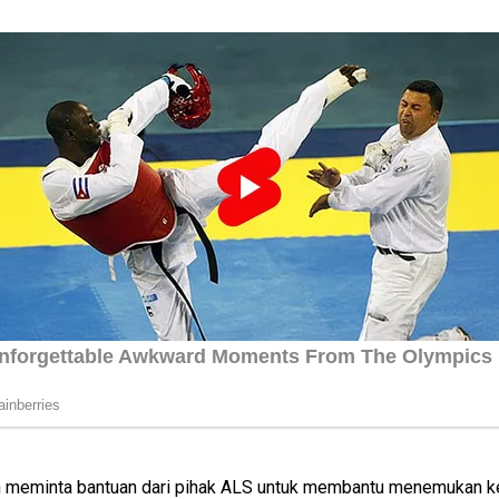
an meminta bantuan dari pihak ALS untuk membantu menemukan k