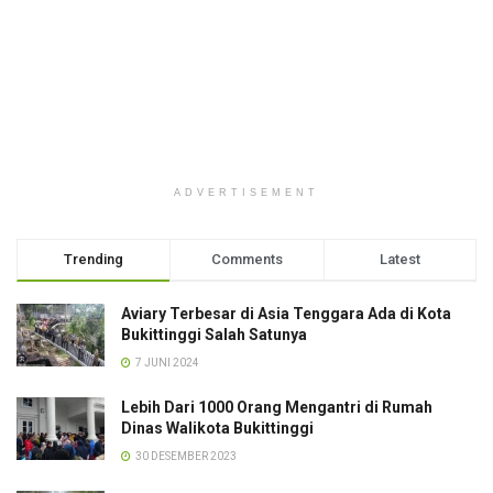
ADVERTISEMENT
Trending
Comments
Latest
Aviary Terbesar di Asia Tenggara Ada di Kota
Bukittinggi Salah Satunya
7 JUNI 2024
Lebih Dari 1000 Orang Mengantri di Rumah
Dinas Walikota Bukittinggi
30 DESEMBER 2023