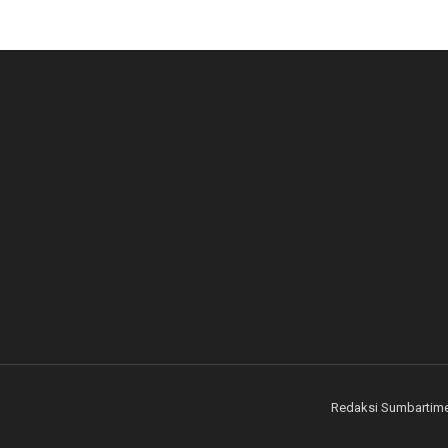
Redaksi Sumbartim