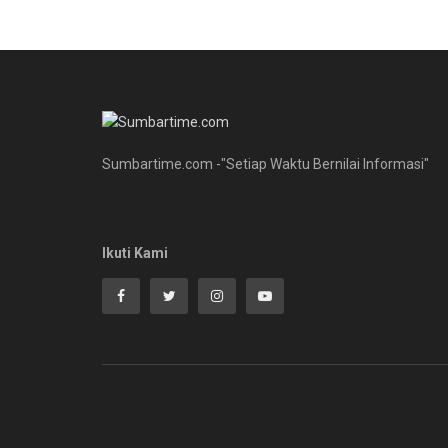
Sumbartime.com -"Setiap Waktu Bernilai Informasi"
Ikuti Kami