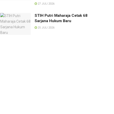
27 JULI 2026
STIH Putri Maharaja Cetak 68
Sarjana Hukum Baru
25 JULI 2026