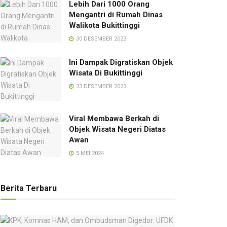
Lebih Dari 1000 Orang
Mengantri di Rumah Dinas
Walikota Bukittinggi
30 DESEMBER 2023
Ini Dampak Digratiskan Objek
Wisata Di Bukittinggi
23 DESEMBER 2023
Viral Membawa Berkah di
Objek Wisata Negeri Diatas
Awan
5 MEI 2024
Berita Terbaru