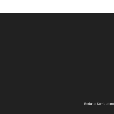
Redaksi Sumbartim