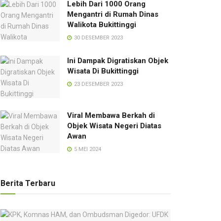
Lebih Dari 1000 Orang
Mengantri di Rumah Dinas
Walikota Bukittinggi
30 DESEMBER 2023
Ini Dampak Digratiskan Objek
Wisata Di Bukittinggi
23 DESEMBER 2023
Viral Membawa Berkah di
Objek Wisata Negeri Diatas
Awan
5 MEI 2024
Berita Terbaru