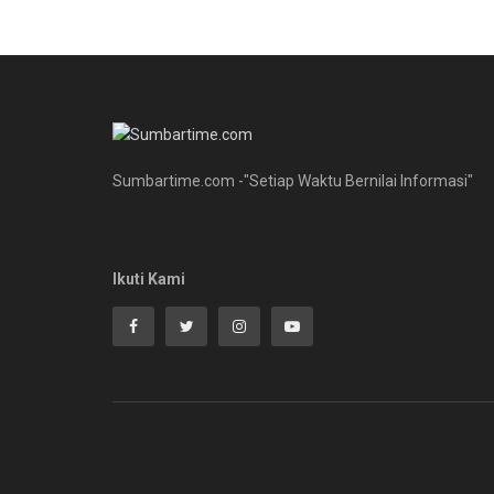
Sumbartime.com -"Setiap Waktu Bernilai Informasi"
Ikuti Kami