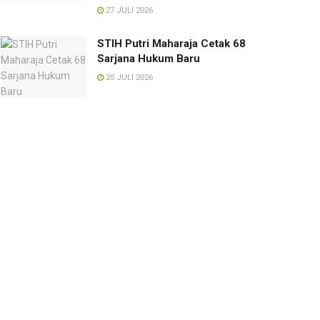
27 JULI 2026
STIH Putri Maharaja Cetak 68
Sarjana Hukum Baru
25 JULI 2026