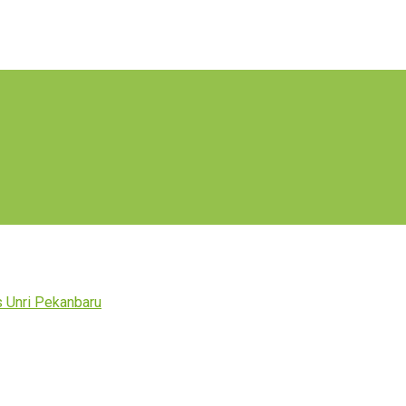
s Unri Pekanbaru