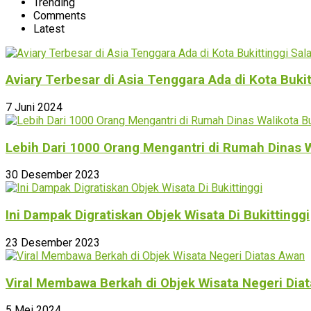
Trending
Comments
Latest
Aviary Terbesar di Asia Tenggara Ada di Kota Buki
7 Juni 2024
Lebih Dari 1000 Orang Mengantri di Rumah Dinas W
30 Desember 2023
Ini Dampak Digratiskan Objek Wisata Di Bukittinggi
23 Desember 2023
Viral Membawa Berkah di Objek Wisata Negeri Dia
5 Mei 2024