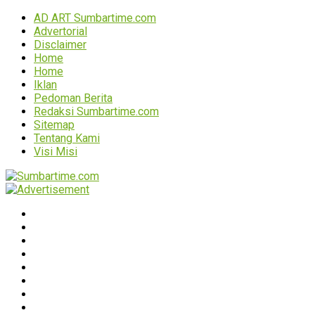
AD ART Sumbartime.com
Advertorial
Disclaimer
Home
Home
Iklan
Pedoman Berita
Redaksi Sumbartime.com
Sitemap
Tentang Kami
Visi Misi