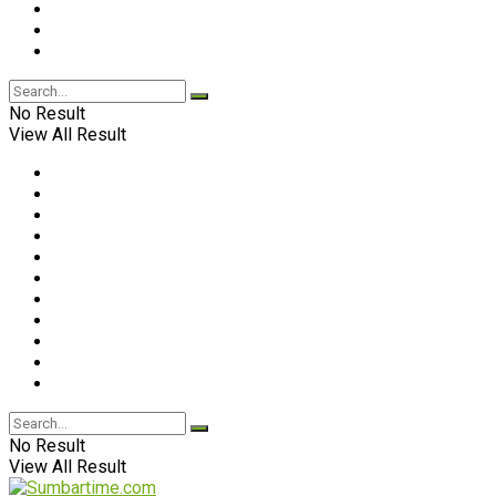
No Result
View All Result
No Result
View All Result