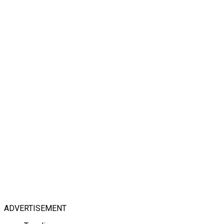
ADVERTISEMENT