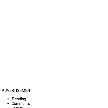
ADVERTISEMENT
Trending
Comments