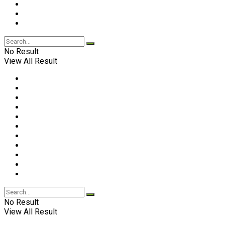
No Result
View All Result
No Result
View All Result