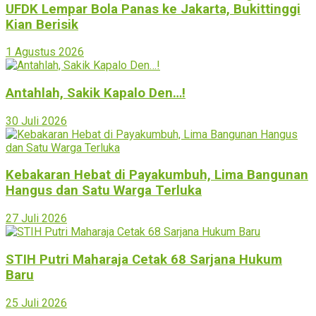
UFDK Lempar Bola Panas ke Jakarta, Bukittinggi
Kian Berisik
1 Agustus 2026
Antahlah, Sakik Kapalo Den…!
30 Juli 2026
Kebakaran Hebat di Payakumbuh, Lima Bangunan
Hangus dan Satu Warga Terluka
27 Juli 2026
STIH Putri Maharaja Cetak 68 Sarjana Hukum
Baru
25 Juli 2026