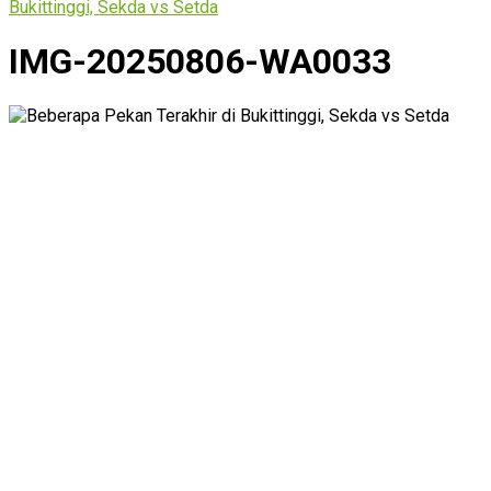
Bukittinggi, Sekda vs Setda
IMG-20250806-WA0033