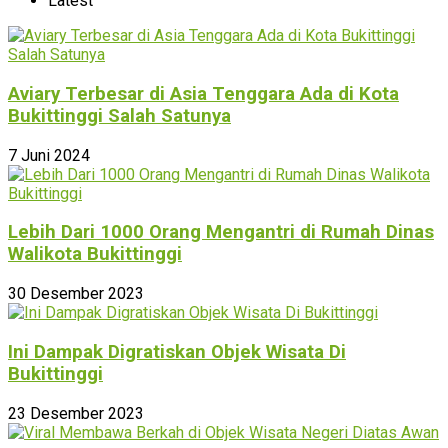
Latest
Aviary Terbesar di Asia Tenggara Ada di Kota
Bukittinggi Salah Satunya
7 Juni 2024
Lebih Dari 1000 Orang Mengantri di Rumah Dinas
Walikota Bukittinggi
30 Desember 2023
Ini Dampak Digratiskan Objek Wisata Di
Bukittinggi
23 Desember 2023