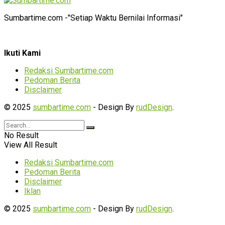
Sumbartime.com -"Setiap Waktu Bernilai Informasi"
Ikuti Kami
Redaksi Sumbartime.com
Pedoman Berita
Disclaimer
© 2025
sumbartime.com
- Design By
rudDesign
.
No Result
View All Result
Redaksi Sumbartime.com
Pedoman Berita
Disclaimer
Iklan
© 2025
sumbartime.com
- Design By
rudDesign
.