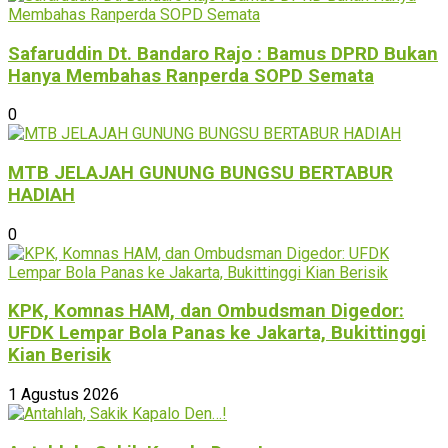
Safaruddin Dt. Bandaro Rajo : Bamus DPRD Bukan
Hanya Membahas Ranperda SOPD Semata
0
MTB JELAJAH GUNUNG BUNGSU BERTABUR
HADIAH
0
KPK, Komnas HAM, dan Ombudsman Digedor:
UFDK Lempar Bola Panas ke Jakarta, Bukittinggi
Kian Berisik
1 Agustus 2026