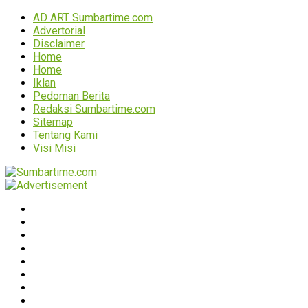
AD ART Sumbartime.com
Advertorial
Disclaimer
Home
Home
Iklan
Pedoman Berita
Redaksi Sumbartime.com
Sitemap
Tentang Kami
Visi Misi