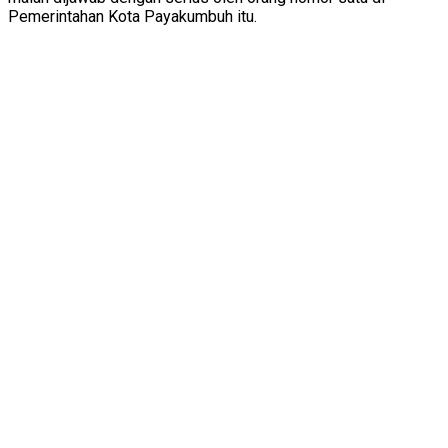
Pemerintahan Kota Payakumbuh itu.