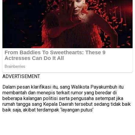
ADVERTISEMENT
Dalam pesan klarifikasi itu, sang Walikota Payakumbuh itu
membantah dan menepis terkait rumor yang beredar di
beberapa kalangan politisi serta pengusaha setempat jika
rumah tangga sang Kepala Daerah tersebut sedang tidak baik
baik saja, akibat terdampak ‘layangan putus’