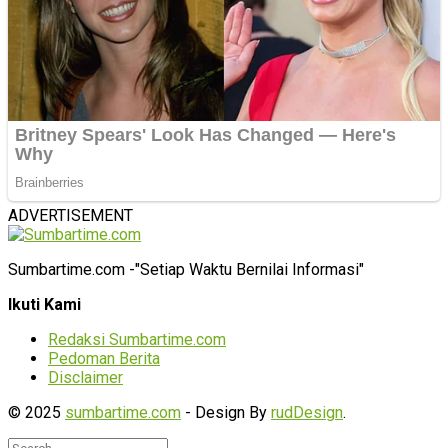
ADVERTISEMENT
Sumbartime.com -"Setiap Waktu Bernilai Informasi"
Ikuti Kami
Redaksi Sumbartime.com
Pedoman Berita
Disclaimer
© 2025
sumbartime.com
- Design By
rudDesign
.