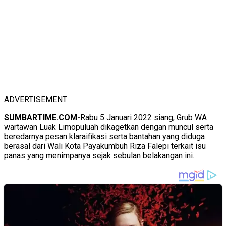
ADVERTISEMENT
SUMBARTIME.COM-
Rabu 5 Januari 2022 siang, Grub WA
wartawan Luak Limopuluah dikagetkan dengan muncul serta
beredarnya pesan klaraifikasi serta bantahan yang diduga
berasal dari Wali Kota Payakumbuh Riza Falepi terkait isu
panas yang menimpanya sejak sebulan belakangan ini.