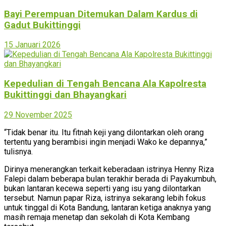
Bayi Perempuan Ditemukan Dalam Kardus di
Gadut Bukittinggi
15 Januari 2026
Kepedulian di Tengah Bencana Ala Kapolresta
Bukittinggi dan Bhayangkari
29 November 2025
“Tidak benar itu. Itu fitnah keji yang dilontarkan oleh orang
tertentu yang berambisi ingin menjadi Wako ke depannya,”
tulisnya.
Dirinya menerangkan terkait keberadaan istrinya Henny Riza
Falepi dalam beberapa bulan terakhir berada di Payakumbuh,
bukan lantaran kecewa seperti yang isu yang dilontarkan
tersebut. Namun papar Riza, istrinya sekarang lebih fokus
untuk tinggal di Kota Bandung, lantaran ketiga anaknya yang
masih remaja menetap dan sekolah di Kota Kembang