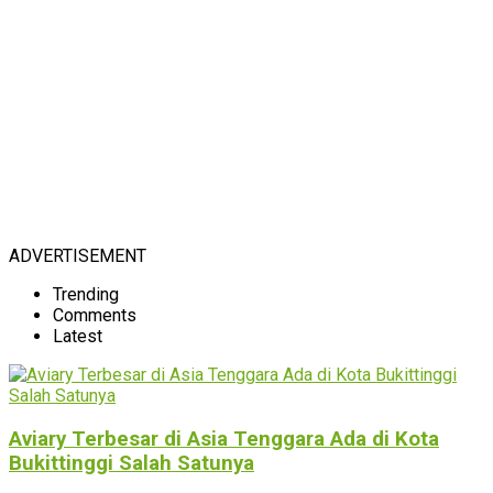
ADVERTISEMENT
Trending
Comments
Latest
Aviary Terbesar di Asia Tenggara Ada di Kota
Bukittinggi Salah Satunya