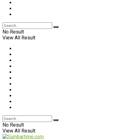
No Result
View All Result
No Result
View All Result