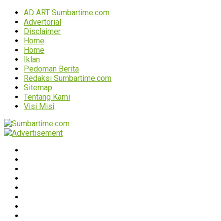
AD ART Sumbartime.com
Advertorial
Disclaimer
Home
Home
Iklan
Pedoman Berita
Redaksi Sumbartime.com
Sitemap
Tentang Kami
Visi Misi