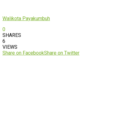
Walikota Payakumbuh
0
SHARES
6
VIEWS
Share on Facebook
Share on Twitter