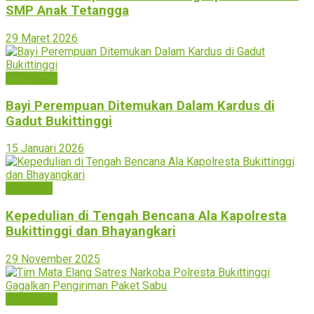
SMP Anak Tetangga
29 Maret 2026
Bukittinggi
Bayi Perempuan Ditemukan Dalam Kardus di
Gadut Bukittinggi
15 Januari 2026
Peristiwa
Kepedulian di Tengah Bencana Ala Kapolresta
Bukittinggi dan Bhayangkari
29 November 2025
Bukittinggi