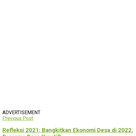
ADVERTISEMENT
Previous Post
Refleksi 2021: Bangkitkan Ekonomi Desa di 2022,