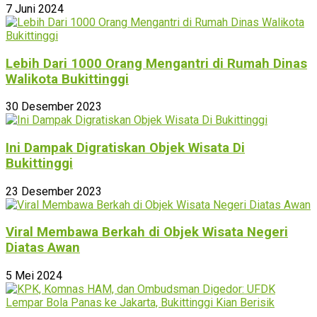
7 Juni 2024
Lebih Dari 1000 Orang Mengantri di Rumah Dinas
Walikota Bukittinggi
30 Desember 2023
Ini Dampak Digratiskan Objek Wisata Di
Bukittinggi
23 Desember 2023
Viral Membawa Berkah di Objek Wisata Negeri
Diatas Awan
5 Mei 2024