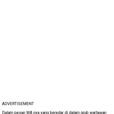
ADVERTISEMENT
Dalam pesan WA nya yang beredar di dalam grub wartawan