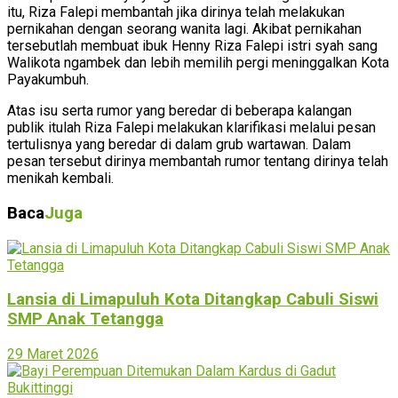
itu, Riza Falepi membantah jika dirinya telah melakukan
pernikahan dengan seorang wanita lagi. Akibat pernikahan
tersebutlah membuat ibuk Henny Riza Falepi istri syah sang
Walikota ngambek dan lebih memilih pergi meninggalkan Kota
Payakumbuh.
Atas isu serta rumor yang beredar di beberapa kalangan
publik itulah Riza Falepi melakukan klarifikasi melalui pesan
tertulisnya yang beredar di dalam grub wartawan. Dalam
pesan tersebut dirinya membantah rumor tentang dirinya telah
menikah kembali.
Baca
Juga
Lansia di Limapuluh Kota Ditangkap Cabuli Siswi
SMP Anak Tetangga
29 Maret 2026