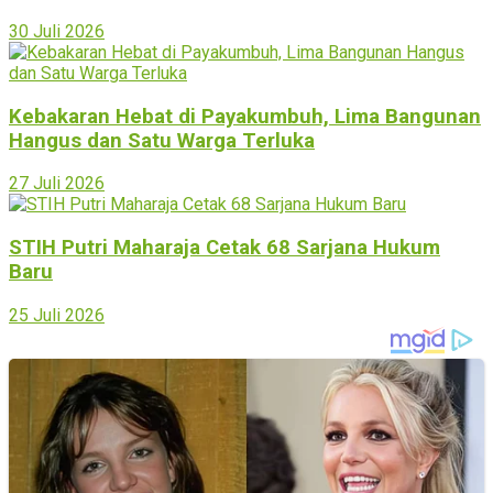
30 Juli 2026
Kebakaran Hebat di Payakumbuh, Lima Bangunan
Hangus dan Satu Warga Terluka
27 Juli 2026
STIH Putri Maharaja Cetak 68 Sarjana Hukum
Baru
25 Juli 2026